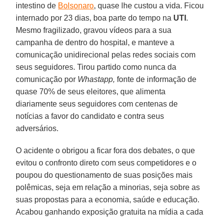
intestino de
Bolsonaro
, quase lhe custou a vida. Ficou
internado por 23 dias, boa parte do tempo na
UTI
.
Mesmo fragilizado, gravou vídeos para a sua
campanha de dentro do hospital, e manteve a
comunicação unidirecional pelas redes sociais com
seus seguidores. Tirou partido como nunca da
comunicação por
Whastapp,
fonte de informação de
quase 70% de seus eleitores, que alimenta
diariamente seus seguidores com centenas de
notícias a favor do candidato e contra seus
adversários.
O acidente o obrigou a ficar fora dos debates, o que
evitou o confronto direto com seus competidores e o
poupou do questionamento de suas posições mais
polêmicas, seja em relação a minorias, seja sobre as
suas propostas para a economia, saúde e educação.
Acabou ganhando exposição gratuita na mídia a cada