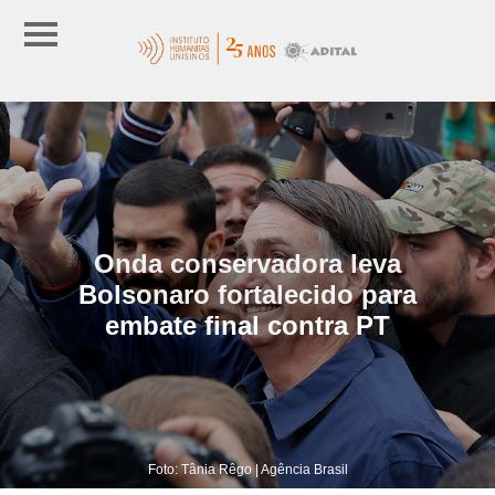
Onda conservadora leva
Bolsonaro fortalecido para
embate final contra PT
Foto: Tânia Rêgo | Agência Brasil