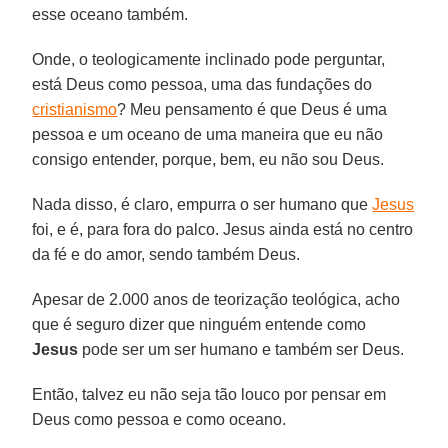
esse oceano também.
Onde, o teologicamente inclinado pode perguntar,
está Deus como pessoa, uma das fundações do
cristianismo
? Meu pensamento é que Deus é uma
pessoa e um oceano de uma maneira que eu não
consigo entender, porque, bem, eu não sou Deus.
Nada disso, é claro, empurra o ser humano que
Jesus
foi, e é, para fora do palco. Jesus ainda está no centro
da fé e do amor, sendo também Deus.
Apesar de 2.000 anos de teorização teológica, acho
que é seguro dizer que ninguém entende como
Jesus
pode ser um ser humano e também ser Deus.
Então, talvez eu não seja tão louco por pensar em
Deus como pessoa e como oceano.