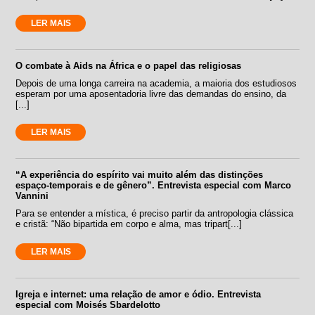
LER MAIS
O combate à Aids na África e o papel das religiosas
Depois de uma longa carreira na academia, a maioria dos estudiosos
esperam por uma aposentadoria livre das demandas do ensino, da
[...]
LER MAIS
“A experiência do espírito vai muito além das distinções
espaço-temporais e de gênero”. Entrevista especial com Marco
Vannini
Para se entender a mística, é preciso partir da antropologia clássica
e cristã: “Não bipartida em corpo e alma, mas tripart[...]
LER MAIS
Igreja e internet: uma relação de amor e ódio. Entrevista
especial com Moisés Sbardelotto