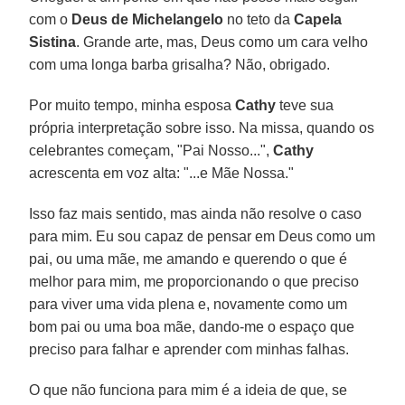
com o
Deus de Michelangelo
no teto da
Capela
Sistina
. Grande arte, mas, Deus como um cara velho
com uma longa barba grisalha? Não, obrigado.
Por muito tempo, minha esposa
Cathy
teve sua
própria interpretação sobre isso. Na missa, quando os
celebrantes começam, "Pai Nosso...",
Cathy
acrescenta em voz alta: "...e Mãe Nossa."
Isso faz mais sentido, mas ainda não resolve o caso
para mim. Eu sou capaz de pensar em Deus como um
pai, ou uma mãe, me amando e querendo o que é
melhor para mim, me proporcionando o que preciso
para viver uma vida plena e, novamente como um
bom pai ou uma boa mãe, dando-me o espaço que
preciso para falhar e aprender com minhas falhas.
O que não funciona para mim é a ideia de que, se