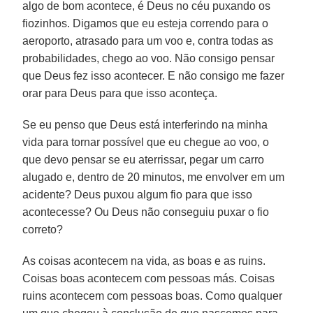
algo de bom acontece, é Deus no céu puxando os
fiozinhos. Digamos que eu esteja correndo para o
aeroporto, atrasado para um voo e, contra todas as
probabilidades, chego ao voo. Não consigo pensar
que Deus fez isso acontecer. E não consigo me fazer
orar para Deus para que isso aconteça.
Se eu penso que Deus está interferindo na minha
vida para tornar possível que eu chegue ao voo, o
que devo pensar se eu aterrissar, pegar um carro
alugado e, dentro de 20 minutos, me envolver em um
acidente? Deus puxou algum fio para que isso
acontecesse? Ou Deus não conseguiu puxar o fio
correto?
As coisas acontecem na vida, as boas e as ruins.
Coisas boas acontecem com pessoas más. Coisas
ruins acontecem com pessoas boas. Como qualquer