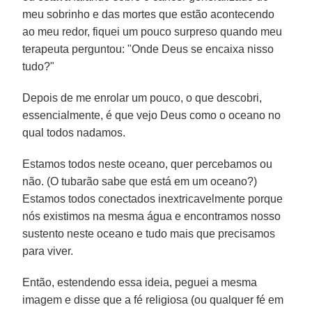
meu sobrinho e das mortes que estão acontecendo
ao meu redor, fiquei um pouco surpreso quando meu
terapeuta perguntou: "Onde Deus se encaixa nisso
tudo?"
Depois de me enrolar um pouco, o que descobri,
essencialmente, é que vejo Deus como o oceano no
qual todos nadamos.
Estamos todos neste oceano, quer percebamos ou
não. (O tubarão sabe que está em um oceano?)
Estamos todos conectados inextricavelmente porque
nós existimos na mesma água e encontramos nosso
sustento neste oceano e tudo mais que precisamos
para viver.
Então, estendendo essa ideia, peguei a mesma
imagem e disse que a fé religiosa (ou qualquer fé em