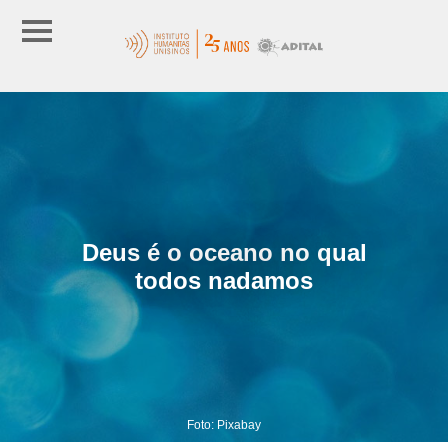
Deus é o oceano no qual
todos nadamos
Foto: Pixabay