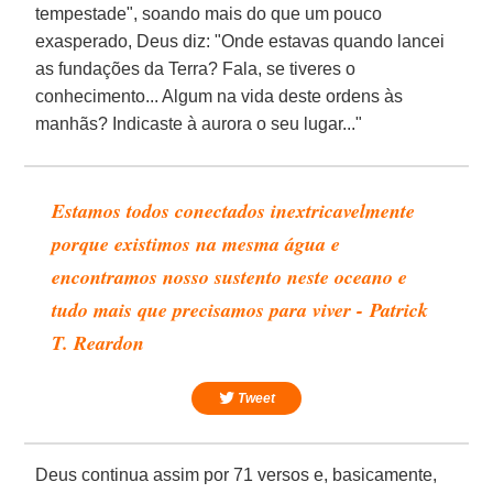
tempestade", soando mais do que um pouco
exasperado, Deus diz: "Onde estavas quando lancei
as fundações da Terra? Fala, se tiveres o
conhecimento... Algum na vida deste ordens às
manhãs? Indicaste à aurora o seu lugar..."
Estamos todos conectados inextricavelmente
porque existimos na mesma água e
encontramos nosso sustento neste oceano e
tudo mais que precisamos para viver - Patrick
T. Reardon
Tweet
Deus continua assim por 71 versos e, basicamente,