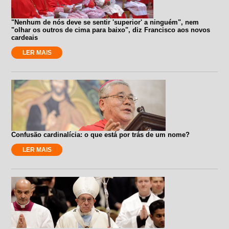
"Nenhum de nós deve se sentir 'superior' a ninguém", nem
"olhar os outros de cima para baixo", diz Francisco aos novos
cardeais
LER MAIS
Confusão cardinalícia: o que está por trás de um nome?
LER MAIS