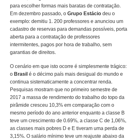
para escolher formas mais baratas de contratação.
Em dezembro passado, o
Grupo Estácio
deu o
exemplo: demitiu 1. 200 professores e anunciou um
cadastro de reservas para demandas possíveis, porta
aberta para a contratação de professores
intermitentes, pagos por hora de trabalho, sem
garantias de direitos.
O cenário em que isto ocorre é simplesmente trágico:
o
Brasil
é o décimo país mais desigual do mundo e
continua sistematicamente a concentrar renda.
Pesquisas mostram que no primeiro semestre de
2017 a massa de rendimento do trabalho do topo da
pirâmide cresceu 10,3% em comparação com o
mesmo período do ano anterior enquanto a classe B
teve um crescimento de 0.69%, a classe C de 1,06%,
as classes mais pobres D e E tiveram uma perda de
3,15%. O salário mínimo teve um reajuste abaixo da