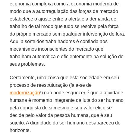
economia complexa como a economia moderna de
modo que a autorregulação das forças de mercado
estabelece o ajuste entre a oferta e a demanda de
trabalho de tal modo que tudo se resolve pela força
do próprio mercado sem qualquer intervenção de fora.
Aqui a sorte dos trabalhadores é confiada aos
mecanismos inconscientes do mercado que
trabalham automática e eficientemente na solução de
seus problemas.
Certamente, uma coisa que esta sociedade em seu
processo de reestruturação (fala-se de
modernização
!) não pode esquecer é que a atividade
humana é momento integrante da luta do ser humano
pela conquista de si mesmo e seu valor ético se
decide pelo valor da pessoa humana, que é seu
sujeito. A dignidade do ser humano desapareceu do
horizonte.