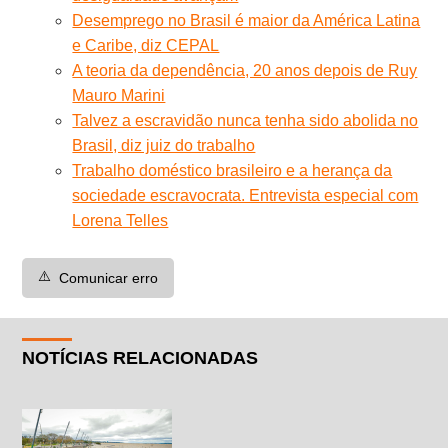
Desemprego no Brasil é maior da América Latina
e Caribe, diz CEPAL
A teoria da dependência, 20 anos depois de Ruy
Mauro Marini
Talvez a escravidão nunca tenha sido abolida no
Brasil, diz juiz do trabalho
Trabalho doméstico brasileiro e a herança da
sociedade escravocrata. Entrevista especial com
Lorena Telles
⚠️
Comunicar erro
NOTÍCIAS RELACIONADAS