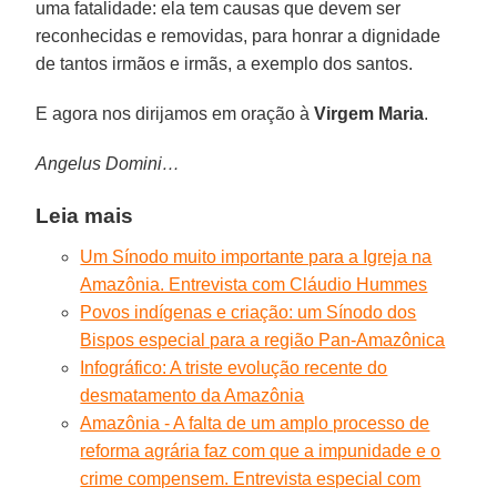
uma fatalidade: ela tem causas que devem ser
reconhecidas e removidas, para honrar a dignidade
de tantos irmãos e irmãs, a exemplo dos santos.
E agora nos dirijamos em oração à
Virgem Maria
.
Angelus Domini…
Leia mais
Um Sínodo muito importante para a Igreja na
Amazônia. Entrevista com Cláudio Hummes
Povos indígenas e criação: um Sínodo dos
Bispos especial para a região Pan-Amazônica
Infográfico: A triste evolução recente do
desmatamento da Amazônia
Amazônia - A falta de um amplo processo de
reforma agrária faz com que a impunidade e o
crime compensem. Entrevista especial com