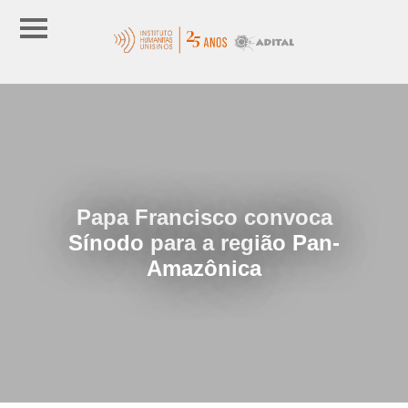
Papa Francisco convoca
Sínodo para a região Pan-
Amazônica