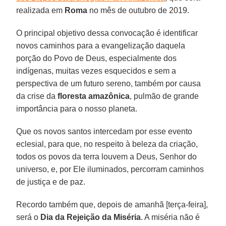
realizada em
Roma
no mês de outubro de 2019.
O principal objetivo dessa convocação é identificar
novos caminhos para a evangelização daquela
porção do Povo de Deus, especialmente dos
indígenas, muitas vezes esquecidos e sem a
perspectiva de um futuro sereno, também por causa
da crise da
floresta amazônica
, pulmão de grande
importância para o nosso planeta.
Que os novos santos intercedam por esse evento
eclesial, para que, no respeito à beleza da criação,
todos os povos da terra louvem a Deus, Senhor do
universo, e, por Ele iluminados, percorram caminhos
de justiça e de paz.
Recordo também que, depois de amanhã [terça-feira],
será o
Dia da Rejeição da Miséria
. A miséria não é