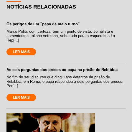
NOTÍCIAS RELACIONADAS
Os perigos de um ''papa de meio turno''
Marco Politi, com certeza, tem um ponto de vista. Jornalista e
comentarista italiano veterano, sobretudo para o esquerdista La
Rep[...]
LER MAIS
As seis perguntas dos presos ao papa na prisão de Rebibbia
No fim do seu discurso que dirigiu aos detentos da prisão de
Rebibbia, em Roma, o papa respondeu a seis perguntas dos presos.
Per[...]
LER MAIS