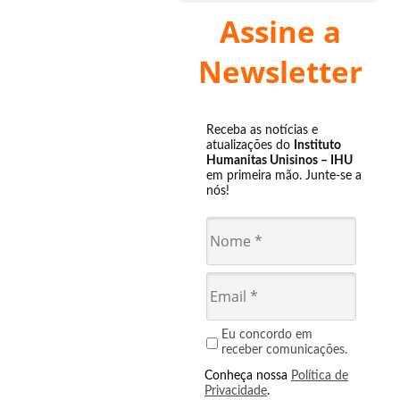
Assine a
Newsletter
Receba as notícias e
atualizações do
Instituto
Humanitas Unisinos – IHU
em primeira mão. Junte-se a
nós!
Eu concordo em
receber comunicações.
Conheça nossa
Política de
Privacidade
.