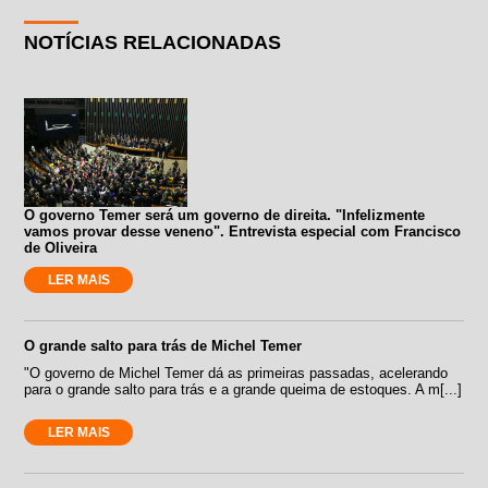
NOTÍCIAS RELACIONADAS
O governo Temer será um governo de direita. "Infelizmente
vamos provar desse veneno". Entrevista especial com Francisco
de Oliveira
LER MAIS
O grande salto para trás de Michel Temer
"O governo de Michel Temer dá as primeiras passadas, acelerando
para o grande salto para trás e a grande queima de estoques. A m[...]
LER MAIS