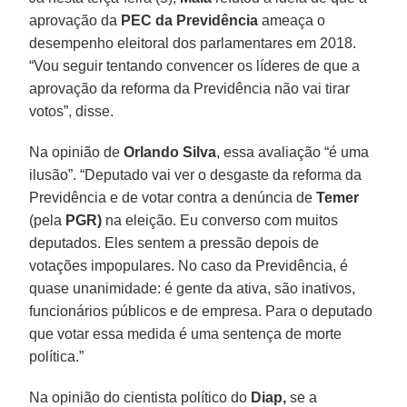
aprovação da
PEC da Previdência
ameaça o
desempenho eleitoral dos parlamentares em 2018.
“Vou seguir tentando convencer os líderes de que a
aprovação da reforma da Previdência não vai tirar
votos”, disse.
Na opinião de
Orlando Silva
, essa avaliação “é uma
ilusão”. “Deputado vai ver o desgaste da reforma da
Previdência e de votar contra a denúncia de
Temer
(pela
PGR)
na eleição. Eu converso com muitos
deputados. Eles sentem a pressão depois de
votações impopulares. No caso da Previdência, é
quase unanimidade: é gente da ativa, são inativos,
funcionários públicos e de empresa. Para o deputado
que votar essa medida é uma sentença de morte
política.”
Na opinião do cientista político do
Diap,
se a