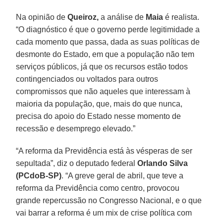
Na opinião de
Queiroz,
a análise de
Maia
é realista.
“O diagnóstico é que o governo perde legitimidade a
cada momento que passa, dada as suas políticas de
desmonte do Estado, em que a população não tem
serviços públicos, já que os recursos estão todos
contingenciados ou voltados para outros
compromissos que não aqueles que interessam à
maioria da população, que, mais do que nunca,
precisa do apoio do Estado nesse momento de
recessão e desemprego elevado.”
“A reforma da Previdência está às vésperas de ser
sepultada”, diz o deputado federal
Orlando Silva
(PCdoB-SP)
. “A greve geral de abril, que teve a
reforma da Previdência como centro, provocou
grande repercussão no Congresso Nacional, e o que
vai barrar a reforma é um mix de crise política com