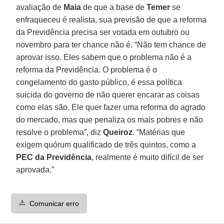
avaliação de
Maia
de que a base de
Temer
se
enfraqueceu é realista, sua previsão de que a reforma
da Previdência precisa ser votada em outubro ou
novembro para ter chance não é. “Não tem chance de
aprovar isso. Eles sabem que o problema não é a
reforma da Previdência. O problema é o
congelamento do gasto público, é essa política
suicida do governo de não querer encarar as coisas
como elas são. Ele quer fazer uma reforma do agrado
do mercado, mas que penaliza os mais pobres e não
resolve o problema”, diz
Queiroz
. “Matérias que
exigem quórum qualificado de três quintos, como a
PEC da Previdência
, realmente é muito difícil de ser
aprovada.”
⚠️
Comunicar erro