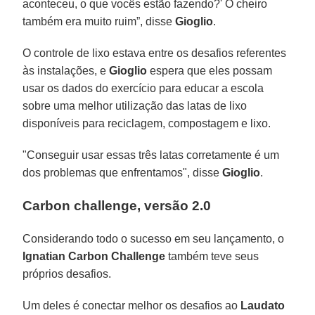
aconteceu, o que vocês estão fazendo?' O cheiro
também era muito ruim”, disse
Gioglio
.
O controle de lixo estava entre os desafios referentes
às instalações, e
Gioglio
espera que eles possam
usar os dados do exercício para educar a escola
sobre uma melhor utilização das latas de lixo
disponíveis para reciclagem, compostagem e lixo.
"Conseguir usar essas três latas corretamente é um
dos problemas que enfrentamos", disse
Gioglio
.
Carbon challenge, versão 2.0
Considerando todo o sucesso em seu lançamento, o
Ignatian Carbon Challenge
também teve seus
próprios desafios.
Um deles é conectar melhor os desafios ao
Laudato