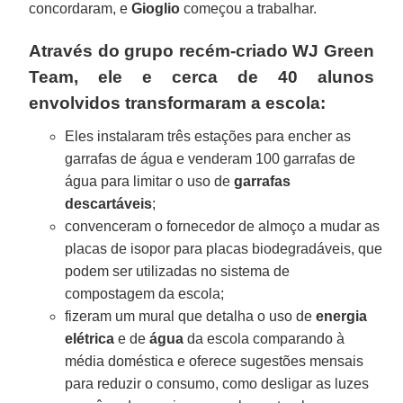
concordaram, e
Gioglio
começou a trabalhar.
Através do grupo recém-criado WJ Green
Team, ele e cerca de 40 alunos
envolvidos transformaram a escola:
Eles instalaram três estações para encher as
garrafas de água e venderam 100 garrafas de
água para limitar o uso de
garrafas
descartáveis
;
convenceram o fornecedor de almoço a mudar as
placas de isopor para placas biodegradáveis, que
podem ser utilizadas no sistema de
compostagem da escola;
fizeram um mural que detalha o uso de
energia
elétrica
e de
água
da escola comparando à
média doméstica e oferece sugestões mensais
para reduzir o consumo, como desligar as luzes