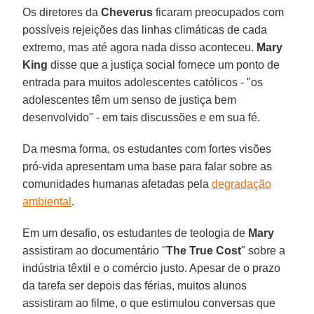
Os diretores da
Cheverus
ficaram preocupados com
possíveis rejeições das linhas climáticas de cada
extremo, mas até agora nada disso aconteceu.
Mary
King
disse que a justiça social fornece um ponto de
entrada para muitos adolescentes católicos - "os
adolescentes têm um senso de justiça bem
desenvolvido" - em tais discussões e em sua fé.
Da mesma forma, os estudantes com fortes visões
pró-vida apresentam uma base para falar sobre as
comunidades humanas afetadas pela
degradação
ambiental
.
Em um desafio, os estudantes de teologia de
Mary
assistiram ao documentário "
The True Cost
" sobre a
indústria têxtil e o comércio justo. Apesar de o prazo
da tarefa ser depois das férias, muitos alunos
assistiram ao filme, o que estimulou conversas que