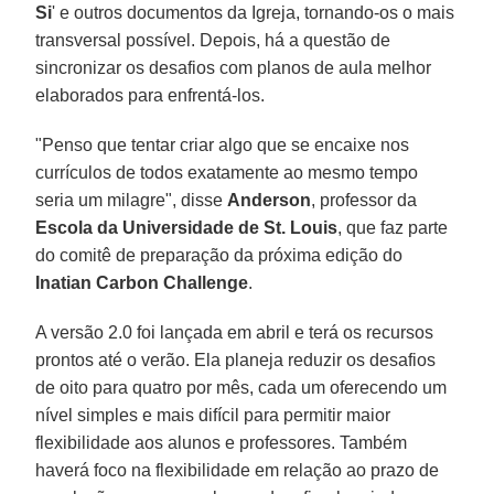
Si
' e outros documentos da Igreja, tornando-os o mais
transversal possível. Depois, há a questão de
sincronizar os desafios com planos de aula melhor
elaborados para enfrentá-los.
"Penso que tentar criar algo que se encaixe nos
currículos de todos exatamente ao mesmo tempo
seria um milagre", disse
Anderson
, professor da
Escola da Universidade de St. Louis
, que faz parte
do comitê de preparação da próxima edição do
Inatian Carbon Challenge
.
A versão 2.0 foi lançada em abril e terá os recursos
prontos até o verão. Ela planeja reduzir os desafios
de oito para quatro por mês, cada um oferecendo um
nível simples e mais difícil para permitir maior
flexibilidade aos alunos e professores. Também
haverá foco na flexibilidade em relação ao prazo de