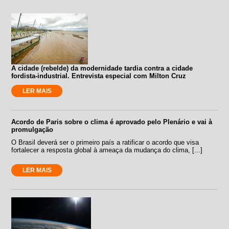
A cidade (rebelde) da modernidade tardia contra a cidade
fordista-industrial. Entrevista especial com Milton Cruz
LER MAIS
Acordo de Paris sobre o clima é aprovado pelo Plenário e vai à
promulgação
O Brasil deverá ser o primeiro país a ratificar o acordo que visa
fortalecer a resposta global à ameaça da mudança do clima, [...]
LER MAIS