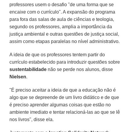
professores usem o desafio "de uma forma que se
encaixe com o currículo". A expansão do programa
para fora das salas de aula de ciências e teologia,
segundo os professores, amplia a importância da
justiça ambiental e outras questões de justiça social,
assim como etapas paralelas no nível administrativo.
A ideia de que os professores tentem partir do
currículo estabelecido para introduzir questões sobre
sustentabilidade
não se perde nos alunos, disse
Nielsen
.
"É preciso aceitar a ideia de que a educação não é
algo que se depreende de um livro didático e de que
é preciso aprender algumas coisas que estão no
ambiente imediato e tentar relacioná-las ao que se lê
nos livros", disse ela.