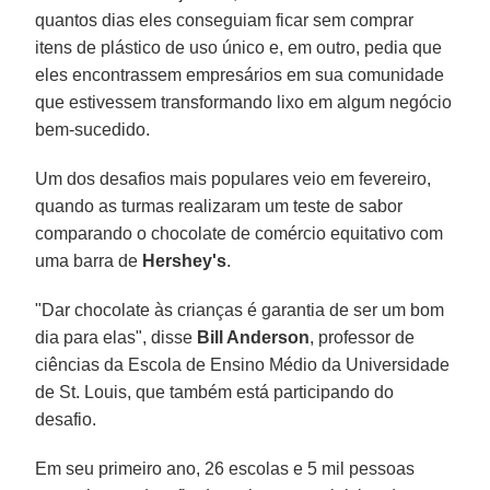
quantos dias eles conseguiam ficar sem comprar
itens de plástico de uso único e, em outro, pedia que
eles encontrassem empresários em sua comunidade
que estivessem transformando lixo em algum negócio
bem-sucedido.
Um dos desafios mais populares veio em fevereiro,
quando as turmas realizaram um teste de sabor
comparando o chocolate de comércio equitativo com
uma barra de
Hershey's
.
"Dar chocolate às crianças é garantia de ser um bom
dia para elas", disse
Bill Anderson
, professor de
ciências da Escola de Ensino Médio da Universidade
de St. Louis, que também está participando do
desafio.
Em seu primeiro ano, 26 escolas e 5 mil pessoas