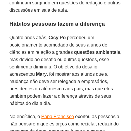
continuam surgindo em questões de redação e outras
discussões em sala de aula.
Hábitos pessoais fazem a diferença
Quatro anos atrás,
Cicy Po
percebeu um
posicionamento acomodado de seus alunos de
ciências em relação a grandes
questões ambientais
,
mas devido ao desafio ou outras questões, esse
sentimento diminuiu. O objetivo do desafio,
acrescentou
Mary
, foi mostrar aos alunos que a
mudança não deve ser relegada a empresários,
presidentes ou até mesmo aos pais, mas que eles
também podem fazer a diferença através de seus
hábitos do dia a dia.
Na encíclica, o
Papa Francisco
exortou as pessoas a
não pensarem que esforços como reciclar, reduzir do