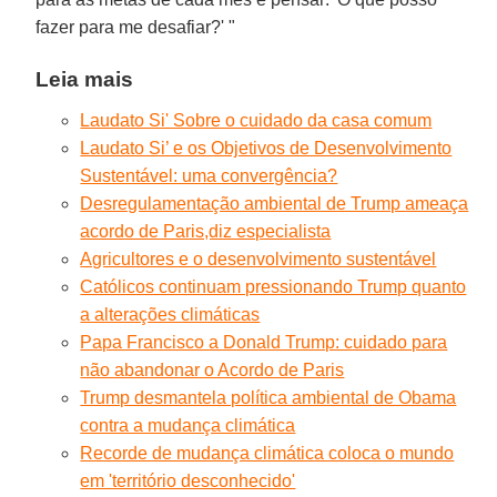
fazer para me desafiar?' "
Leia mais
Laudato Si' Sobre o cuidado da casa comum
Laudato Si’ e os Objetivos de Desenvolvimento
Sustentável: uma convergência?
Desregulamentação ambiental de Trump ameaça
acordo de Paris,diz especialista
Agricultores e o desenvolvimento sustentável
Católicos continuam pressionando Trump quanto
a alterações climáticas
Papa Francisco a Donald Trump: cuidado para
não abandonar o Acordo de Paris
Trump desmantela política ambiental de Obama
contra a mudança climática
Recorde de mudança climática coloca o mundo
em 'território desconhecido'