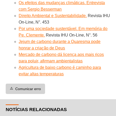
Os efeitos das mudanças climáticas. Entrevista
com Sergio Besserman
Direito Ambiental e Sustentabilidade.
Revista IHU
On-Line, N°. 453
Por uma sociedade sustentável. Em memória do
Pe. Clemente.
Revista IHU On-Line, N°. 56
Jejum de carbono durante a Quaresma pode
honrar a criação de Deus
Mercado de carbono dá licença aos mais ricos
para poluir, afirmam ambientalistas
Agricultura de baixo carbono é caminho para
evitar altas temperaturas
⚠️
Comunicar erro
NOTÍCIAS RELACIONADAS