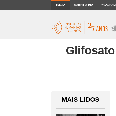
INÍCIO
SOBRE O IHU
PROGRAM
Glifosat
MAIS LIDOS