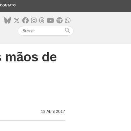
CONTATO
search
s mãos de
19 Abril 2017