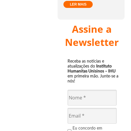
LER MAIS
Assine a
Newsletter
Receba as notícias e
atualizações do
Instituto
Humanitas Unisinos – IHU
em primeira mão. Junte-se a
nós!
Eu concordo em