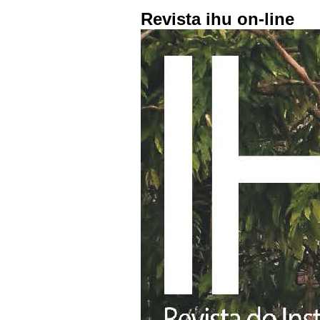
Revista ihu on-line