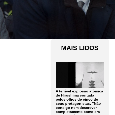
MAIS LIDOS
A terrível explosão atômica
de Hiroshima contada
pelos olhos de cinco de
seus protagonistas: "Não
consigo nem descrever
completamente como era