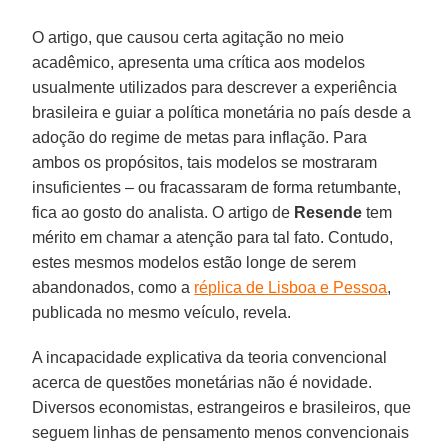
O artigo, que causou certa agitação no meio
acadêmico, apresenta uma crítica aos modelos
usualmente utilizados para descrever a experiência
brasileira e guiar a política monetária no país desde a
adoção do regime de metas para inflação. Para
ambos os propósitos, tais modelos se mostraram
insuficientes – ou fracassaram de forma retumbante,
fica ao gosto do analista. O artigo de
Resende
tem
mérito em chamar a atenção para tal fato. Contudo,
estes mesmos modelos estão longe de serem
abandonados, como a
réplica de Lisboa e Pessoa
,
publicada no mesmo veículo, revela.
A incapacidade explicativa da teoria convencional
acerca de questões monetárias não é novidade.
Diversos economistas, estrangeiros e brasileiros, que
seguem linhas de pensamento menos convencionais