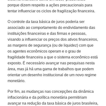
porque dizem respeito a ações precaucionais para
tentar influenciar os ciclos de fragilização financeira.
O controle da taxa básica de juros poderia ser
associado ao comportamento do endividamento das
instituições financeiras e das firmas e pessoas,
visando a influenciar os preços dos ativos financeiros,
as margens de segurança (ou de liquidez) com que
os agentes econômicos operam e o grau de
fragilidade financeira a que o sistema econômico está
exposto. É necessário avançar nas pesquisas nesta
área, mas já há uma gama de trabalhos que podem
orientar um desenho institucional de um novo regime
monetário.
Por fim, as mudanças nas concepções da dinâmica
inflacionária e da política monetária permitiriam
avançar na redução da taxa básica de juros brasileira,