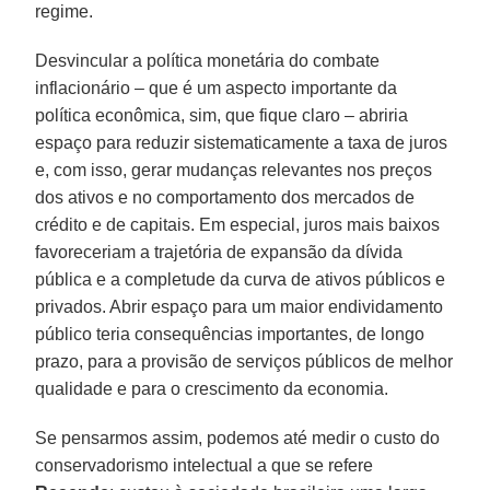
regime.
Desvincular a política monetária do combate
inflacionário – que é um aspecto importante da
política econômica, sim, que fique claro – abriria
espaço para reduzir sistematicamente a taxa de juros
e, com isso, gerar mudanças relevantes nos preços
dos ativos e no comportamento dos mercados de
crédito e de capitais. Em especial, juros mais baixos
favoreceriam a trajetória de expansão da dívida
pública e a completude da curva de ativos públicos e
privados. Abrir espaço para um maior endividamento
público teria consequências importantes, de longo
prazo, para a provisão de serviços públicos de melhor
qualidade e para o crescimento da economia.
Se pensarmos assim, podemos até medir o custo do
conservadorismo intelectual a que se refere