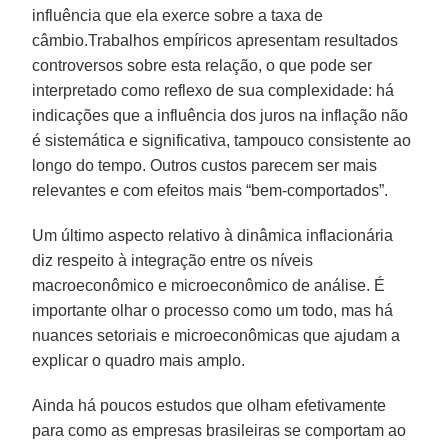
influência que ela exerce sobre a taxa de
câmbio.Trabalhos empíricos apresentam resultados
controversos sobre esta relação, o que pode ser
interpretado como reflexo de sua complexidade: há
indicações que a influência dos juros na inflação não
é sistemática e significativa, tampouco consistente ao
longo do tempo. Outros custos parecem ser mais
relevantes e com efeitos mais “bem-comportados”.
Um último aspecto relativo à dinâmica inflacionária
diz respeito à integração entre os níveis
macroeconômico e microeconômico de análise. É
importante olhar o processo como um todo, mas há
nuances setoriais e microeconômicas que ajudam a
explicar o quadro mais amplo.
Ainda há poucos estudos que olham efetivamente
para como as empresas brasileiras se comportam ao