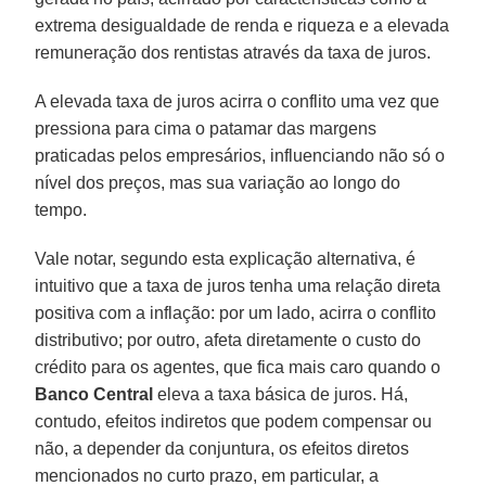
extrema desigualdade de renda e riqueza e a elevada
remuneração dos rentistas através da taxa de juros.
A elevada taxa de juros acirra o conflito uma vez que
pressiona para cima o patamar das margens
praticadas pelos empresários, influenciando não só o
nível dos preços, mas sua variação ao longo do
tempo.
Vale notar, segundo esta explicação alternativa, é
intuitivo que a taxa de juros tenha uma relação direta
positiva com a inflação: por um lado, acirra o conflito
distributivo; por outro, afeta diretamente o custo do
crédito para os agentes, que fica mais caro quando o
Banco Central
eleva a taxa básica de juros. Há,
contudo, efeitos indiretos que podem compensar ou
não, a depender da conjuntura, os efeitos diretos
mencionados no curto prazo, em particular, a