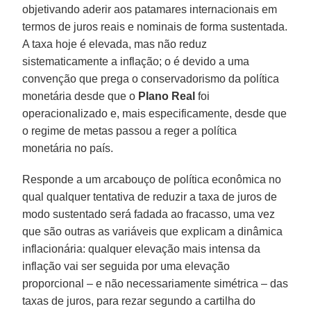
objetivando aderir aos patamares internacionais em
termos de juros reais e nominais de forma sustentada.
A taxa hoje é elevada, mas não reduz
sistematicamente a inflação; o é devido a uma
convenção que prega o conservadorismo da política
monetária desde que o
Plano Real
foi
operacionalizado e, mais especificamente, desde que
o regime de metas passou a reger a política
monetária no país.
Responde a um arcabouço de política econômica no
qual qualquer tentativa de reduzir a taxa de juros de
modo sustentado será fadada ao fracasso, uma vez
que são outras as variáveis que explicam a dinâmica
inflacionária: qualquer elevação mais intensa da
inflação vai ser seguida por uma elevação
proporcional – e não necessariamente simétrica – das
taxas de juros, para rezar segundo a cartilha do