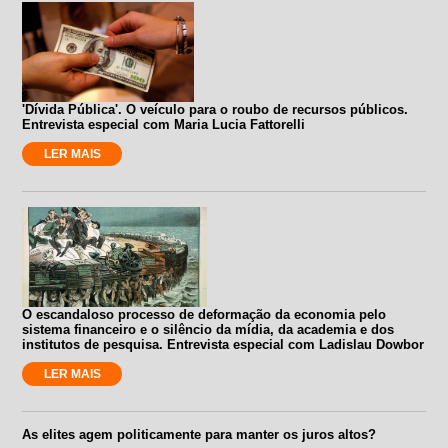
'Dívida Pública'. O veículo para o roubo de recursos públicos.
Entrevista especial com Maria Lucia Fattorelli
LER MAIS
O escandaloso processo de deformação da economia pelo
sistema financeiro e o silêncio da mídia, da academia e dos
institutos de pesquisa. Entrevista especial com Ladislau Dowbor
LER MAIS
As elites agem politicamente para manter os juros altos?