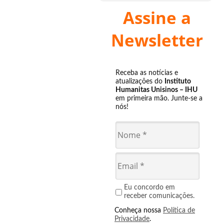
Assine a
Newsletter
Receba as notícias e
atualizações do
Instituto
Humanitas Unisinos – IHU
em primeira mão. Junte-se a
nós!
Eu concordo em
receber comunicações.
Conheça nossa
Política de
Privacidade
.