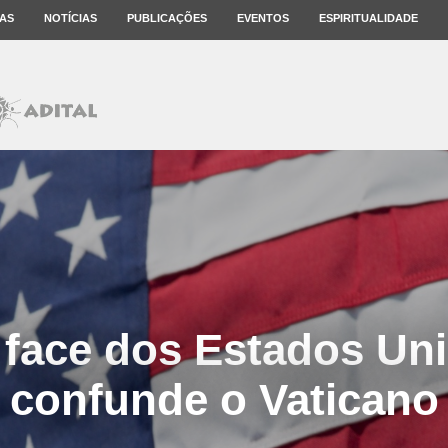
AS
NOTÍCIAS
PUBLICAÇÕES
EVENTOS
ESPIRITUALIDADE
 face dos Estados Un
confunde o Vaticano