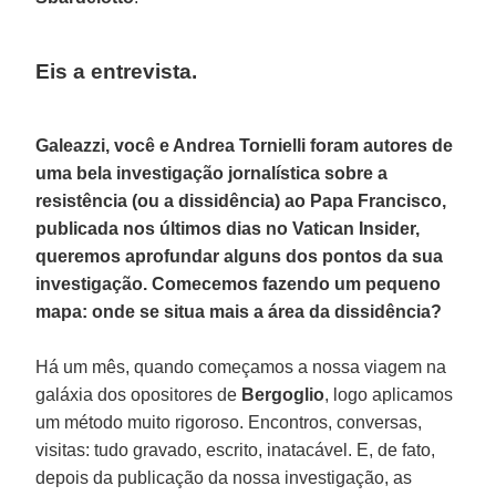
Eis a entrevista.
Galeazzi, você e Andrea Tornielli foram autores de
uma bela investigação jornalística sobre a
resistência (ou a dissidência) ao Papa Francisco,
publicada nos últimos dias no Vatican Insider,
queremos aprofundar alguns dos pontos da sua
investigação. Comecemos fazendo um pequeno
mapa: onde se situa mais a área da dissidência?
Há um mês, quando começamos a nossa viagem na
galáxia dos opositores de
Bergoglio
, logo aplicamos
um método muito rigoroso. Encontros, conversas,
visitas: tudo gravado, escrito, inatacável. E, de fato,
depois da publicação da nossa investigação, as