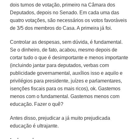
dois turnos de votação, primeiro na Câmara dos
Deputados, depois no Senado. Em cada uma das
quatro votações, são necessários os votos favoráveis
de 3/5 dos membros do Casa. A primeira já foi.
Controlar as despesas, sem dúvida, é fundamental.
Se o dinheiro, de fato, acabou, mesmo depois de
cortar tudo o que é desimportante e menos importante
(incluindo jantar para deputados, verbas com
publicidade governamental, auxílios isso e aquilo e
privilégios para presidente, juízes e parlamentares,
isenções fiscais para os mais ricos), ok. Gastemos
menos com o fundamental. Gastemos menos com
educação. Fazer o quê?
Antes disso, prejudicar a já muito prejudicada
educação é ultrajante.