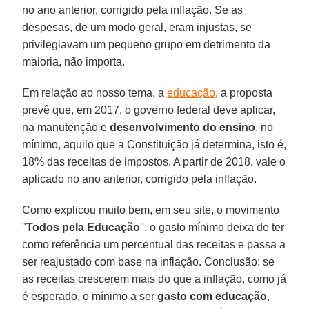
no ano anterior, corrigido pela inflação. Se as
despesas, de um modo geral, eram injustas, se
privilegiavam um pequeno grupo em detrimento da
maioria, não importa.
Em relação ao nosso tema, a
educação
, a proposta
prevê que, em 2017, o governo federal deve aplicar,
na manutenção e
desenvolvimento do ensino
, no
mínimo, aquilo que a Constituição já determina, isto é,
18% das receitas de impostos. A partir de 2018, vale o
aplicado no ano anterior, corrigido pela inflação.
Como explicou muito bem, em seu site, o movimento
"
Todos pela Educação
", o gasto mínimo deixa de ter
como referência um percentual das receitas e passa a
ser reajustado com base na inflação. Conclusão: se
as receitas crescerem mais do que a inflação, como já
é esperado, o mínimo a ser
gasto com educação
,