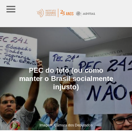
PEC do teto (ou como
manter o Brasil socialmente
injusto)
Imagem: Câmara dos Deputados