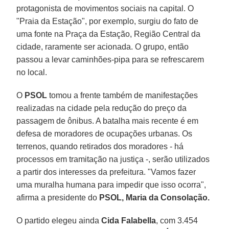
protagonista de movimentos sociais na capital. O
"Praia da Estação", por exemplo, surgiu do fato de
uma fonte na Praça da Estação, Região Central da
cidade, raramente ser acionada. O grupo, então
passou a levar caminhões-pipa para se refrescarem
no local.
O
PSOL
tomou a frente também de manifestações
realizadas na cidade pela redução do preço da
passagem de ônibus. A batalha mais recente é em
defesa de moradores de ocupações urbanas. Os
terrenos, quando retirados dos moradores - há
processos em tramitação na justiça -, serão utilizados
a partir dos interesses da prefeitura. "Vamos fazer
uma muralha humana para impedir que isso ocorra",
afirma a presidente do
PSOL, Maria da Consolação.
O partido elegeu ainda
Cida
Falabella
, com 3.454