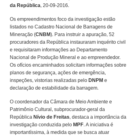
da República
, 20-09-2016.
Os empreendimentos foco da investigação estão
listados no Cadastro Nacional de Barragens de
Mineração (
CNBM
). Para instruir a apuração, 52
procuradores da República instauraram inquérito civil
e requisitaram informações ao Departamento
Nacional de Produção Mineral e ao empreendedor.
Os ofícios encaminhados solicitam informações sobre
planos de segurança, ações de emergência,
inspeções, vistorias realizadas pelo
DNPM
e
declaração de estabilidade da barragem.
O coordenador da Câmara de Meio Ambiente e
Patrimônio Cultural, subprocurador-geral da
República
Nívio de Freitas
, destaca a importância da
investigação conduzida pelo
MPF
. A iniciativa é
importantíssima, à medida que se busca atuar