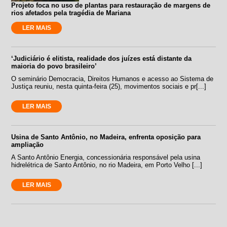
Projeto foca no uso de plantas para restauração de margens de
rios afetados pela tragédia de Mariana
LER MAIS
‘Judiciário é elitista, realidade dos juízes está distante da
maioria do povo brasileiro’
O seminário Democracia, Direitos Humanos e acesso ao Sistema de
Justiça reuniu, nesta quinta-feira (25), movimentos sociais e pr[...]
LER MAIS
Usina de Santo Antônio, no Madeira, enfrenta oposição para
ampliação
A Santo Antônio Energia, concessionária responsável pela usina
hidrelétrica de Santo Antônio, no rio Madeira, em Porto Velho [...]
LER MAIS