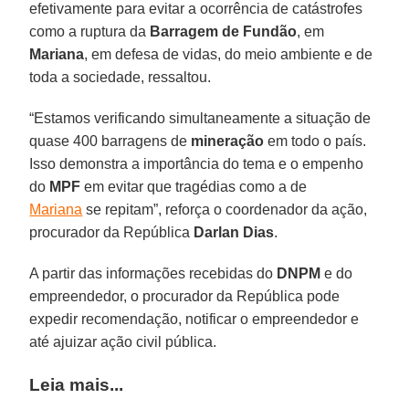
efetivamente para evitar a ocorrência de catástrofes
como a ruptura da
Barragem de Fundão
, em
Mariana
, em defesa de vidas, do meio ambiente e de
toda a sociedade, ressaltou.
“Estamos verificando simultaneamente a situação de
quase 400 barragens de
mineração
em todo o país.
Isso demonstra a importância do tema e o empenho
do
MPF
em evitar que tragédias como a de
Mariana
se repitam”, reforça o coordenador da ação,
procurador da República
Darlan Dias
.
A partir das informações recebidas do
DNPM
e do
empreendedor, o procurador da República pode
expedir recomendação, notificar o empreendedor e
até ajuizar ação civil pública.
Leia mais...