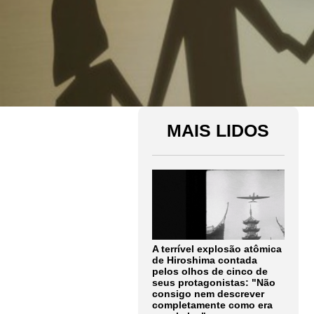
MAIS LIDOS
A terrível explosão atômica
de Hiroshima contada
pelos olhos de cinco de
seus protagonistas: "Não
consigo nem descrever
completamente como era