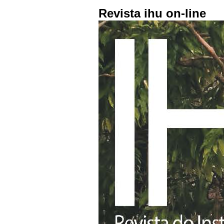
Revista ihu on-line