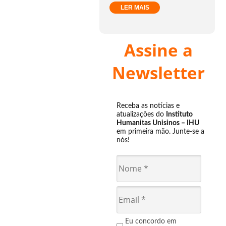
LER MAIS
Assine a
Newsletter
Receba as notícias e
atualizações do
Instituto
Humanitas Unisinos – IHU
em primeira mão. Junte-se a
nós!
Eu concordo em