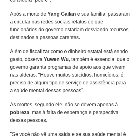
Após a morte de
Yang Gailan
e sua família, passaram
a circular nas redes sociais relatos de que
funcionários do governo estariam desviando recursos
destinados a pessoas carentes.
Além de fiscalizar como o dinheiro estatal está sendo
gasto, observa
Yuwen Wu
, também é essencial que o
governo garanta programas de apoio aos que vivem
nas aldeias. "Houve muitos suicídios, homicídios; é
preciso de algum tipo de serviço de assistência para
a saúde mental dessas pessoas".
As mortes, segundo ele, não se devem apenas à
pobreza
, mas à falta de esperança e perspectiva
dessas pessoas.
"Se você não vê uma saída e se sua saúde mental é