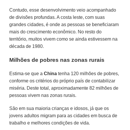
Contudo, esse desenvolvimento veio acompanhado
de divisões profundas. A costa leste, com suas
grandes cidades, é onde as pessoas se beneficiaram
mais do crescimento econômico. No resto do
território, muitos vivem como se ainda estivessem na
década de 1980.
Milhões de pobres nas zonas rurais
Estima-se que a
China
tenha 120 milhões de pobres,
conforme os critérios do próprio país de contabilizar
miséria. Deste total, aproximadamente 82 milhões de
pessoas vivem nas zonas rurais.
São em sua maioria crianças e idosos, já que os
jovens adultos migram para as cidades em busca de
trabalho e melhores condições de vida.