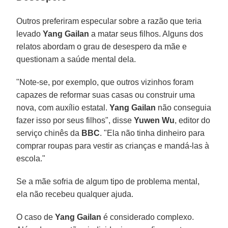
Outros preferiram especular sobre a razão que teria
levado
Yang Gailan
a matar seus filhos. Alguns dos
relatos abordam o grau de desespero da mãe e
questionam a saúde mental dela.
"Note-se, por exemplo, que outros vizinhos foram
capazes de reformar suas casas ou construir uma
nova, com auxílio estatal.
Yang Gailan
não conseguia
fazer isso por seus filhos", disse
Yuwen Wu
, editor do
serviço chinês da
BBC
. "Ela não tinha dinheiro para
comprar roupas para vestir as crianças e mandá-las à
escola."
Se a mãe sofria de algum tipo de problema mental,
ela não recebeu qualquer ajuda.
O caso de
Yang Gailan
é considerado complexo.