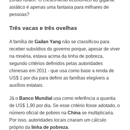
asiático é apenas uma fantasia para milhares de
pessoas?
Três vacas e três ovelhas
A família de
Gailan Yang
não se classificou para
receber subsídios do governo porque, apesar de viver
na miséria, estava acima da linha de pobreza,
segundo critérios definidos pelas autoridades
chinesas em 2011 - que usa como base a renda de
US$ 1 por dia para definir as famílias elegíveis a
auxílios estatais.
Já o
Banco Mundial
usa como referência a quantia
de US$ 1,90 por dia. Se esse critério fosse adotado, o
número oficial de pobres na
China
se multiplicaria.
Por isso, autoridades locais criaram um cálculo
próprio da
linha de pobreza
.