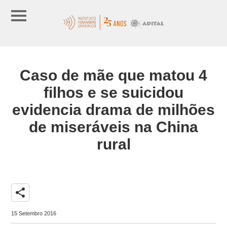
Caso de mãe que matou 4
filhos e se suicidou
evidencia drama de milhões
de miseráveis na China
rural
share
15 Setembro 2016