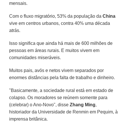
mensais.
Com o fluxo migratório, 53% da população da
China
vive em centros urbanos, contra 40% uma década
atrás.
Isso significa que ainda há mais de 600 milhões de
pessoas em áreas rurais. E muitos vivem em
comunidades miseráveis.
Muitos pais, avós e netos vivem separados por
enormes distâncias pela falta de trabalho e dinheiro.
"Basicamente, a sociedade rural está em estado de
colapso. Os moradores se reúnem somente para
(celebrar) o Ano-Novo", disse
Zhang Ming
,
historiador da Universidade de Renmin em Pequim, à
imprensa britânica.