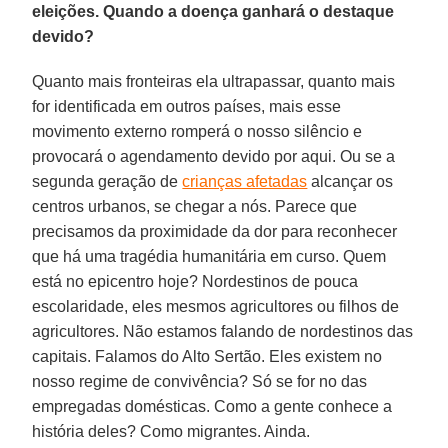
eleições. Quando a doença ganhará o destaque
devido?
Quanto mais fronteiras ela ultrapassar, quanto mais
for identificada em outros países, mais esse
movimento externo romperá o nosso silêncio e
provocará o agendamento devido por aqui. Ou se a
segunda geração de
crianças afetadas
alcançar os
centros urbanos, se chegar a nós. Parece que
precisamos da proximidade da dor para reconhecer
que há uma tragédia humanitária em curso. Quem
está no epicentro hoje? Nordestinos de pouca
escolaridade, eles mesmos agricultores ou filhos de
agricultores. Não estamos falando de nordestinos das
capitais. Falamos do Alto Sertão. Eles existem no
nosso regime de convivência? Só se for no das
empregadas domésticas. Como a gente conhece a
história deles? Como migrantes. Ainda.