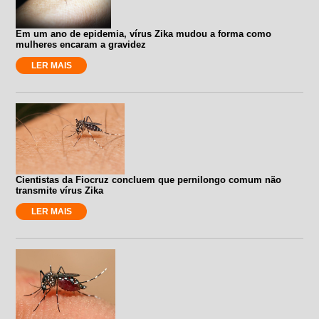
Em um ano de epidemia, vírus Zika mudou a forma como
mulheres encaram a gravidez
LER MAIS
Cientistas da Fiocruz concluem que pernilongo comum não
transmite vírus Zika
LER MAIS