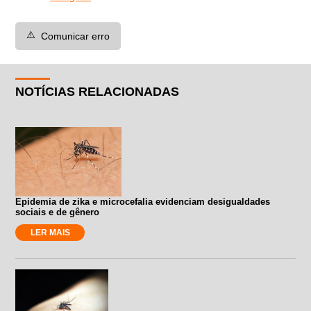
⚠️
Comunicar erro
NOTÍCIAS RELACIONADAS
Epidemia de zika e microcefalia evidenciam desigualdades
sociais e de gênero
LER MAIS