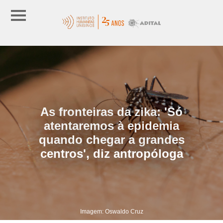
As fronteiras da zika: 'Só
atentaremos à epidemia
quando chegar a grandes
centros', diz antropóloga
Imagem: Oswaldo Cruz