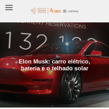
Elon Musk: carro elétrico,
bateria e o telhado solar