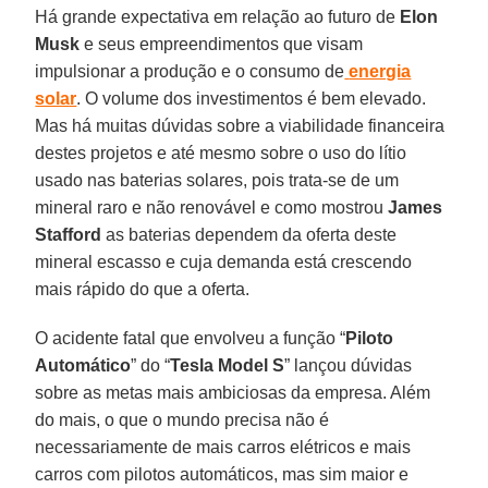
Há grande expectativa em relação ao futuro de
Elon
Musk
e seus empreendimentos que visam
impulsionar a produção e o consumo de
energia
solar
. O volume dos investimentos é bem elevado.
Mas há muitas dúvidas sobre a viabilidade financeira
destes projetos e até mesmo sobre o uso do lítio
usado nas baterias solares, pois trata-se de um
mineral raro e não renovável e como mostrou
James
Stafford
as baterias dependem da oferta deste
mineral escasso e cuja demanda está crescendo
mais rápido do que a oferta.
O acidente fatal que envolveu a função “
Piloto
Automático
” do “
Tesla Model S
” lançou dúvidas
sobre as metas mais ambiciosas da empresa. Além
do mais, o que o mundo precisa não é
necessariamente de mais carros elétricos e mais
carros com pilotos automáticos, mas sim maior e