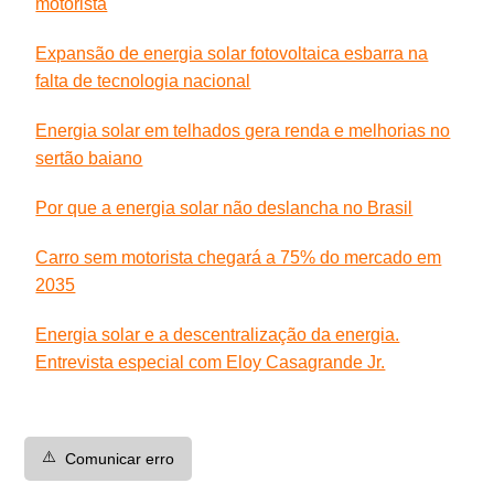
motorista
Expansão de energia solar fotovoltaica esbarra na
falta de tecnologia nacional
Energia solar em telhados gera renda e melhorias no
sertão baiano
Por que a energia solar não deslancha no Brasil
Carro sem motorista chegará a 75% do mercado em
2035
Energia solar e a descentralização da energia.
Entrevista especial com Eloy Casagrande Jr.
⚠️
Comunicar erro