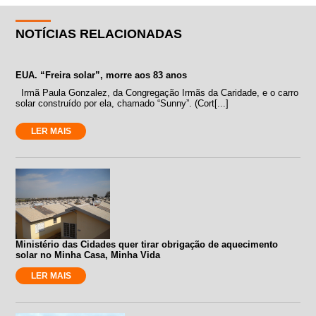
NOTÍCIAS RELACIONADAS
EUA. “Freira solar”, morre aos 83 anos
Irmã Paula Gonzalez, da Congregação Irmãs da Caridade, e o carro
solar construído por ela, chamado “Sunny”. (Cort[...]
LER MAIS
Ministério das Cidades quer tirar obrigação de aquecimento
solar no Minha Casa, Minha Vida
LER MAIS