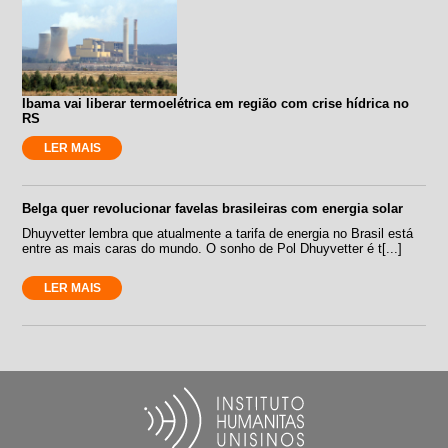
Ibama vai liberar termoelétrica em região com crise hídrica no
RS
LER MAIS
Belga quer revolucionar favelas brasileiras com energia solar
Dhuyvetter lembra que atualmente a tarifa de energia no Brasil está
entre as mais caras do mundo. O sonho de Pol Dhuyvetter é t[...]
LER MAIS