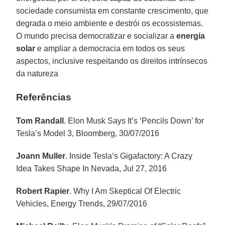
sociedade consumista em constante crescimento, que
degrada o meio ambiente e destrói os ecossistemas.
O mundo precisa democratizar e socializar a
energia
solar
e ampliar a democracia em todos os seus
aspectos, inclusive respeitando os direitos intrínsecos
da natureza
Referências
Tom Randall
. Elon Musk Says It’s ‘Pencils Down’ for
Tesla’s Model 3, Bloomberg, 30/07/2016
Joann Muller
. Inside Tesla’s Gigafactory: A Crazy
Idea Takes Shape In Nevada, Jul 27, 2016
Robert Rapier
. Why I Am Skeptical Of Electric
Vehicles, Energy Trends, 29/07/2016