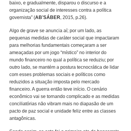
baixo, e gradualmente, disparou o discurso e a
organização social de interesses contra a política
governista” (
AB’SÁBER
, 2015, p.26).
Algo de grave se anuncia aí; por um lado, as
pequenas medidas de caráter social que impactaram
para melhorias fundamentais começaram a ser
ameaçadas por um jogo “místico” no interior do
mundo financeiro no qual a política se reduziu; por
outro lado, se mantém a postura tecnocrática de lidar
com esses problemas sociais e políticos como
reduzidos a situação imposta pelo mercado
financeiro. A guerra então teve início. O cenário
econômico vai se tornando complicado e as medidas
conciliatórias não vibram mais no diapasão de um
pacto de paz social e unidade feliz entre as classes
antagônicas.