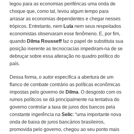
legou para as economias periféricas uma onda de
choque que, como tal, levou algum tempo para
arrasar as economias dependentes e chegar nesses
trópicos. Entretanto, nem
Lula
nem seus respeitados
economistas observaram esse fenômeno. E, por fim,
quando
Dilma Rousseff
faz o papel de substituta sua
posição inerente as tecnocracias impediram-na de se
debruçar sobre essa alteração no quadro político do
país.
Dessa forma, o autor especifica a abertura de um
flanco de combate contrário as políticas econômicas
impostas pelo governo de
Dilma
. O desgosto com os
rumos políticos se dá principalmente na tentativa do
governo controlar a taxa de juros dos bancos pela
constante ingerência na
Selic
: “uma importante nova
onda de baixa de juros bancários brasileiros,
promovida pelo governo, chegou ao seu ponto mais