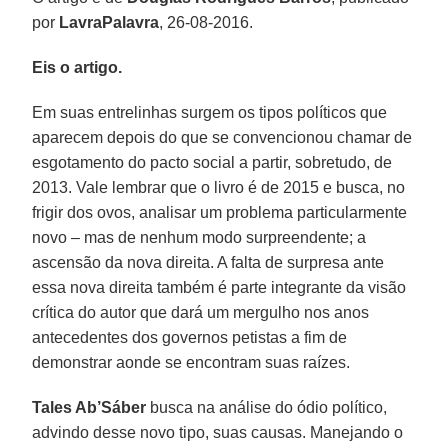
por
LavraPalavra
, 26-08-2016.
Eis o artigo.
Em suas entrelinhas surgem os tipos políticos que
aparecem depois do que se convencionou chamar de
esgotamento do pacto social a partir, sobretudo, de
2013. Vale lembrar que o livro é de 2015 e busca, no
frigir dos ovos, analisar um problema particularmente
novo – mas de nenhum modo surpreendente; a
ascensão da nova direita. A falta de surpresa ante
essa nova direita também é parte integrante da visão
crítica do autor que dará um mergulho nos anos
antecedentes dos governos petistas a fim de
demonstrar aonde se encontram suas raízes.
Tales Ab’Sáber
busca na análise do ódio político,
advindo desse novo tipo, suas causas. Manejando o