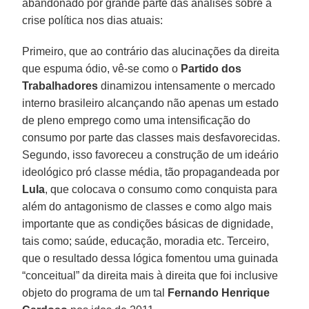
abandonado por grande parte das análises sobre a
crise política nos dias atuais:
Primeiro, que ao contrário das alucinações da direita
que espuma ódio, vê-se como o
Partido dos
Trabalhadores
dinamizou intensamente o mercado
interno brasileiro alcançando não apenas um estado
de pleno emprego como uma intensificação do
consumo por parte das classes mais desfavorecidas.
Segundo, isso favoreceu a construção de um ideário
ideológico pró classe média, tão propagandeada por
Lula
, que colocava o consumo como conquista para
além do antagonismo de classes e como algo mais
importante que as condições básicas de dignidade,
tais como; saúde, educação, moradia etc. Terceiro,
que o resultado dessa lógica fomentou uma guinada
“conceitual” da direita mais à direita que foi inclusive
objeto do programa de um tal
Fernando Henrique