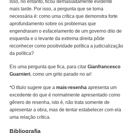
Isso, no entanto, ficou demasiadamente evidente
mais tarde. Por isso, a pergunta que se torna
necessária é: como uma crítica que demonstra forte
aprofundamento sobre os problemas que
engendraram o esfacelamento de um governo dito de
esquerda e o levante da extrema direita pôde
reconhecer como positividade política a judicialização
da política?
Eis uma pergunta que fica, para citar
Gianfrancesco
Guarnieri
, como um grito parado no ar!
*O título sugere que a
mais-resenha
apresenta um
excedente do que é normalmente apresentado como
gênero de resenha, isto é, não trata somente de
apresentar a obra, mas de tentar estabelecer com ela
uma relação crítica.
Bibliografia