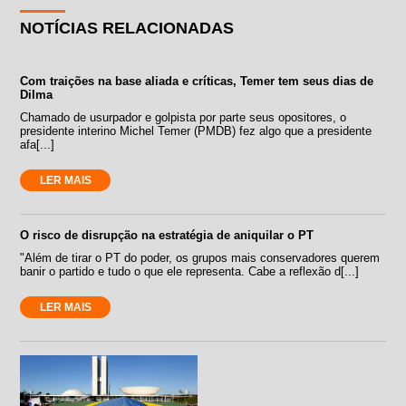
NOTÍCIAS RELACIONADAS
Com traições na base aliada e críticas, Temer tem seus dias de
Dilma
Chamado de usurpador e golpista por parte seus opositores, o
presidente interino Michel Temer (PMDB) fez algo que a presidente
afa[...]
LER MAIS
O risco de disrupção na estratégia de aniquilar o PT
"Além de tirar o PT do poder, os grupos mais conservadores querem
banir o partido e tudo o que ele representa. Cabe a reflexão d[...]
LER MAIS