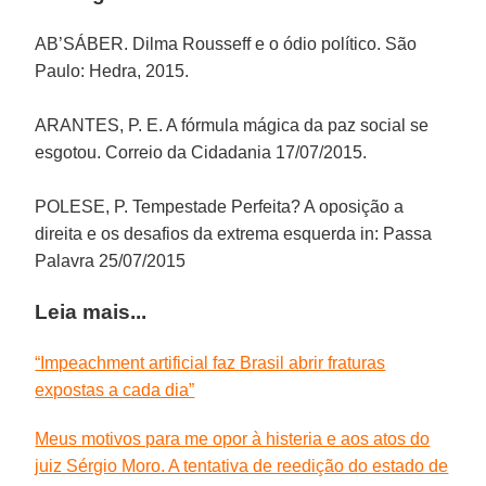
AB’SÁBER. Dilma Rousseff e o ódio político. São
Paulo: Hedra, 2015.
ARANTES, P. E. A fórmula mágica da paz social se
esgotou. Correio da Cidadania 17/07/2015.
POLESE, P. Tempestade Perfeita? A oposição a
direita e os desafios da extrema esquerda in: Passa
Palavra 25/07/2015
Leia mais...
“Impeachment artificial faz Brasil abrir fraturas
expostas a cada dia”
Meus motivos para me opor à histeria e aos atos do
juiz Sérgio Moro. A tentativa de reedição do estado de