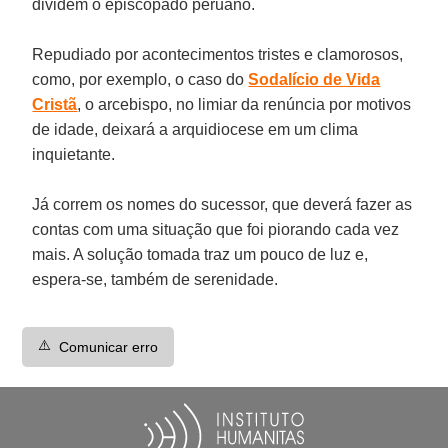
dividem o episcopado peruano.
Repudiado por acontecimentos tristes e clamorosos,
como, por exemplo, o caso do
Sodalício de Vida
Cristã
, o arcebispo, no limiar da renúncia por motivos
de idade, deixará a arquidiocese em um clima
inquietante.
Já correm os nomes do sucessor, que deverá fazer as
contas com uma situação que foi piorando cada vez
mais. A solução tomada traz um pouco de luz e,
espera-se, também de serenidade.
⚠️
Comunicar erro