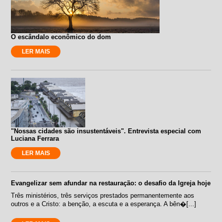
O escândalo econômico do dom
LER MAIS
"Nossas cidades são insustentáveis". Entrevista especial com
Luciana Ferrara
LER MAIS
Evangelizar sem afundar na restauração: o desafio da Igreja hoje
Três ministérios, três serviços prestados permanentemente aos
outros e a Cristo: a benção, a escuta e a esperança. A bên�[...]