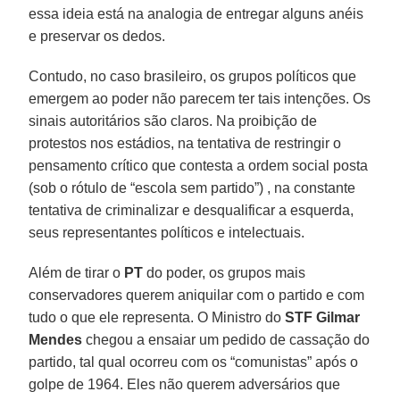
essa ideia está na analogia de entregar alguns anéis
e preservar os dedos.
Contudo, no caso brasileiro, os grupos políticos que
emergem ao poder não parecem ter tais intenções. Os
sinais autoritários são claros. Na proibição de
protestos nos estádios, na tentativa de restringir o
pensamento crítico que contesta a ordem social posta
(sob o rótulo de “escola sem partido”) , na constante
tentativa de criminalizar e desqualificar a esquerda,
seus representantes políticos e intelectuais.
Além de tirar o
PT
do poder, os grupos mais
conservadores querem aniquilar com o partido e com
tudo o que ele representa. O Ministro do
STF Gilmar
Mendes
chegou a ensaiar um pedido de cassação do
partido, tal qual ocorreu com os “comunistas” após o
golpe de 1964. Eles não querem adversários que