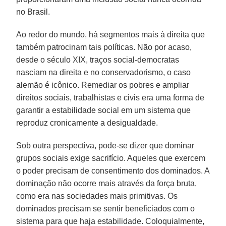
no Brasil.
Ao redor do mundo, há segmentos mais à direita que
também patrocinam tais políticas. Não por acaso,
desde o século XIX, traços social-democratas
nasciam na direita e no conservadorismo, o caso
alemão é icônico. Remediar os pobres e ampliar
direitos sociais, trabalhistas e civis era uma forma de
garantir a estabilidade social em um sistema que
reproduz cronicamente a desigualdade.
Sob outra perspectiva, pode-se dizer que dominar
grupos sociais exige sacrifício. Aqueles que exercem
o poder precisam de consentimento dos dominados. A
dominação não ocorre mais através da força bruta,
como era nas sociedades mais primitivas. Os
dominados precisam se sentir beneficiados com o
sistema para que haja estabilidade. Coloquialmente,