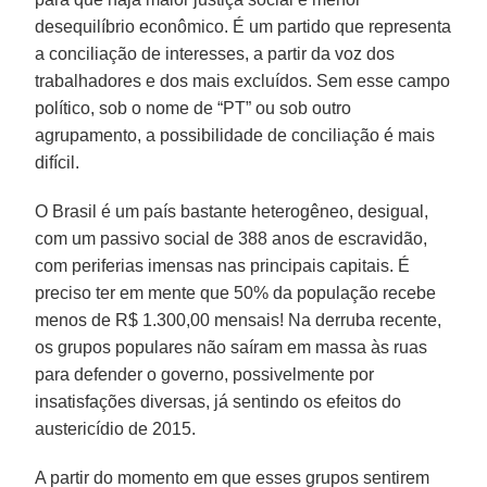
desequilíbrio econômico. É um partido que representa
a conciliação de interesses, a partir da voz dos
trabalhadores e dos mais excluídos. Sem esse campo
político, sob o nome de “PT” ou sob outro
agrupamento, a possibilidade de conciliação é mais
difícil.
O Brasil é um país bastante heterogêneo, desigual,
com um passivo social de 388 anos de escravidão,
com periferias imensas nas principais capitais. É
preciso ter em mente que 50% da população recebe
menos de R$ 1.300,00 mensais! Na derruba recente,
os grupos populares não saíram em massa às ruas
para defender o governo, possivelmente por
insatisfações diversas, já sentindo os efeitos do
austericídio de 2015.
A partir do momento em que esses grupos sentirem