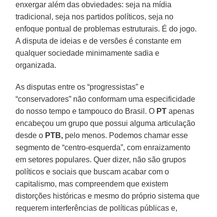
enxergar além das obviedades: seja na mídia
tradicional, seja nos partidos políticos, seja no
enfoque pontual de problemas estruturais. É do jogo.
A disputa de ideias e de versões é constante em
qualquer sociedade minimamente sadia e
organizada.
As disputas entre os “progressistas” e
“conservadores” não conformam uma especificidade
do nosso tempo e tampouco do Brasil. O
PT
apenas
encabeçou um grupo que possui alguma articulação
desde o
PTB,
pelo menos. Podemos chamar esse
segmento de “centro-esquerda”, com enraizamento
em setores populares. Quer dizer, não são grupos
políticos e sociais que buscam acabar com o
capitalismo, mas compreendem que existem
distorções históricas e mesmo do próprio sistema que
requerem interferências de políticas públicas e,