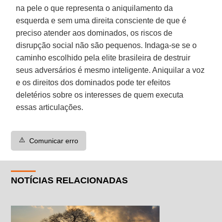
na pele o que representa o aniquilamento da
esquerda e sem uma direita consciente de que é
preciso atender aos dominados, os riscos de
disrupção social não são pequenos. Indaga-se se o
caminho escolhido pela elite brasileira de destruir
seus adversários é mesmo inteligente. Aniquilar a voz
e os direitos dos dominados pode ter efeitos
deletérios sobre os interesses de quem executa
essas articulações.
⚠️
Comunicar erro
NOTÍCIAS RELACIONADAS