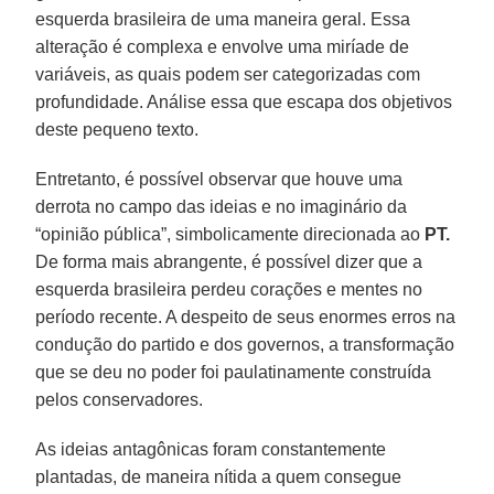
esquerda brasileira de uma maneira geral. Essa
alteração é complexa e envolve uma miríade de
variáveis, as quais podem ser categorizadas com
profundidade. Análise essa que escapa dos objetivos
deste pequeno texto.
Entretanto, é possível observar que houve uma
derrota no campo das ideias e no imaginário da
“opinião pública”, simbolicamente direcionada ao
PT.
De forma mais abrangente, é possível dizer que a
esquerda brasileira perdeu corações e mentes no
período recente. A despeito de seus enormes erros na
condução do partido e dos governos, a transformação
que se deu no poder foi paulatinamente construída
pelos conservadores.
As ideias antagônicas foram constantemente
plantadas, de maneira nítida a quem consegue