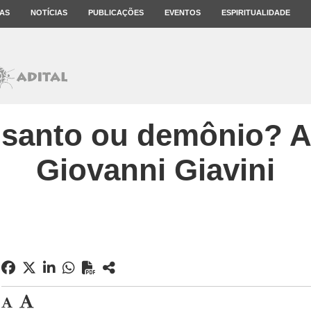
AS
NOTÍCIAS
PUBLICAÇÕES
EVENTOS
ESPIRITUALIDADE
 santo ou demônio? A
Giovanni Giavini