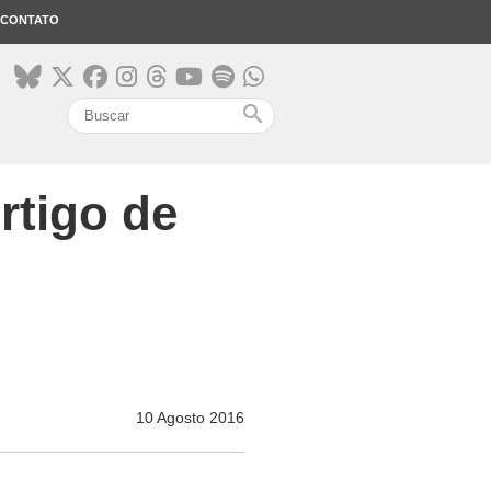
CONTATO
search
rtigo de
10 Agosto 2016