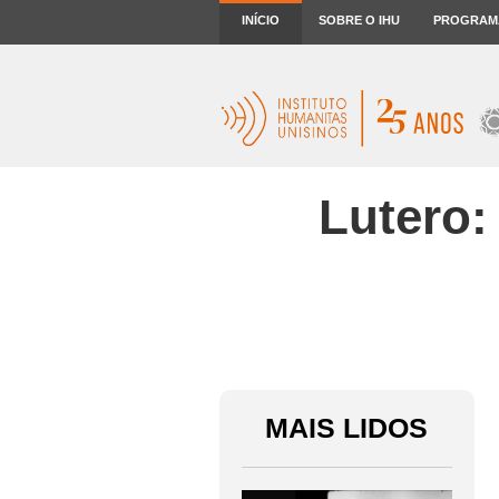
INÍCIO
SOBRE O IHU
PROGRAM
Lutero:
MAIS LIDOS