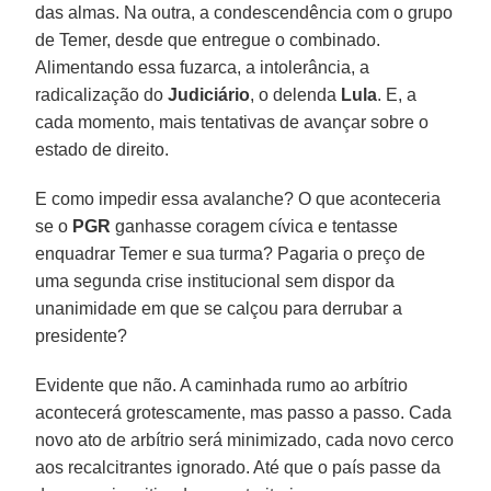
das almas. Na outra, a condescendência com o grupo
de Temer, desde que entregue o combinado.
Alimentando essa fuzarca, a intolerância, a
radicalização do
Judiciário
, o delenda
Lula
. E, a
cada momento, mais tentativas de avançar sobre o
estado de direito.
E como impedir essa avalanche? O que aconteceria
se o
PGR
ganhasse coragem cívica e tentasse
enquadrar Temer e sua turma? Pagaria o preço de
uma segunda crise institucional sem dispor da
unanimidade em que se calçou para derrubar a
presidente?
Evidente que não. A caminhada rumo ao arbítrio
acontecerá grotescamente, mas passo a passo. Cada
novo ato de arbítrio será minimizado, cada novo cerco
aos recalcitrantes ignorado. Até que o país passe da