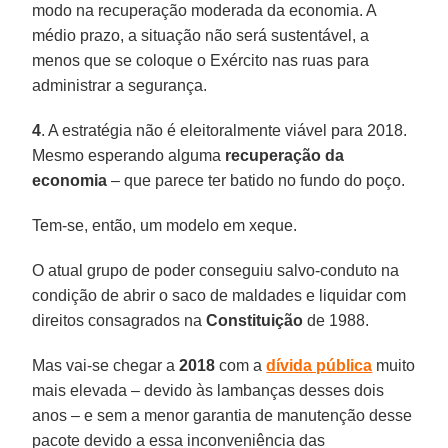
modo na recuperação moderada da economia. A
médio prazo, a situação não será sustentável, a
menos que se coloque o Exército nas ruas para
administrar a segurança.
4
. A estratégia não é eleitoralmente viável para 2018.
Mesmo esperando alguma
recuperação da
economia
– que parece ter batido no fundo do poço.
Tem-se, então, um modelo em xeque.
O atual grupo de poder conseguiu salvo-conduto na
condição de abrir o saco de maldades e liquidar com
direitos consagrados na
Constituição
de 1988.
Mas vai-se chegar a
2018
com a
dívida pública
muito
mais elevada – devido às lambanças desses dois
anos – e sem a menor garantia de manutenção desse
pacote devido a essa inconveniência das