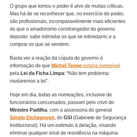
O grupo que tomou o poder é alvo de muitas críticas.
Mas há de se reconhecer que, no exercício do poder,
são profissionais, incomparavelmente mais eficientes
do que o amadorismo constrangedor do governo
deposto: sabe intimidar os que se intimidarm; e a
comprar os que se vendem.
Basta ver a reação da cúpula do governo à
informação de que
Michel Temer
estaria inelegível
pela
Lei da Ficha Limpa
: “Não tem problema:
mudaremos a lei”.
Hoje em dia, todas as nomeações, inclusive de
funcionários concursados, passam pelo crivo do
Ministro Padilha
, com a assessoria do general
Sérgio Etchegoyen
, do
GSI
(Gabinete de Segurança
Institucional). Há um estímulo à delação, visando
eliminar qualquer sinal de resistência na máquina