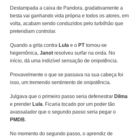
Destampada a caixa de Pandora, gradativamente a
besta vai ganhando vida própria e todos os atores, em
volta, acabam sendo conduzidos pelo turbilhão que
pretendiam controlar.
Quando a grita contra
Lula
e o
PT
tornou-se
hegemônica,
Janot
resolveu surfar na onda. No
início, dá uma indizível sensação de onipotência.
Provavelmente o que se passava na sua cabeça foi
isso, um tremendo sentimento de onipotência.
Julgava que o primeiro passo seria defenestrar
Dilma
e prender
Lula
. Ficaria tocado por um poder tão
avassalador que o segundo passo seria pegar o
PMDB
.
No momento do segundo passo, o aprendiz de