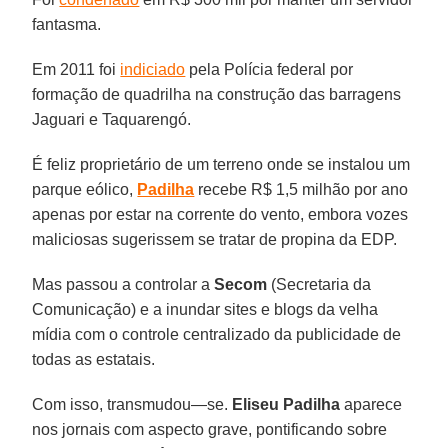
fantasma.
Em 2011 foi
indiciado
pela Polícia federal por
formação de quadrilha na construção das barragens
Jaguari e Taquarengó.
É feliz proprietário de um terreno onde se instalou um
parque eólico,
Padilha
recebe R$ 1,5 milhão por ano
apenas por estar na corrente do vento, embora vozes
maliciosas sugerissem se tratar de propina da EDP.
Mas passou a controlar a
Secom
(Secretaria da
Comunicação) e a inundar sites e blogs da velha
mídia com o controle centralizado da publicidade de
todas as estatais.
Com isso, transmudou—se.
Eliseu Padilha
aparece
nos jornais com aspecto grave, pontificando sobre