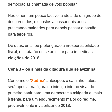
democracias chamada de voto popular.
Não é nenhum pouco factível a ideia de um grupo de
desprendidos, dispostos a passar dois anos
praticando maldades para depois passar o bastão
para terceiros.
De duas, uma: ou prolongarão a irresponsabilidade
fiscal; ou tratarão de se articular para impedir as
eleições de 2018
.
Cena 3 – os sinais da ditadura que se avizinha
Conforme o “
Xadrez
” antecipou, o caminho natural
será apostar na figura do inimigo interno visando
primeiro partir para uma democracia mitigada e, mais
à frente, para um endurecimento maior do regime,
provavelmente inviabilizando
2018
.