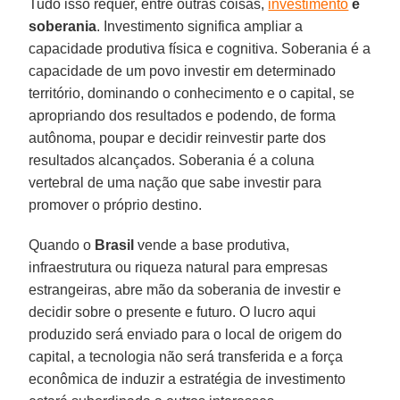
Tudo isso requer, entre outras coisas,
investimento
e
soberania
. Investimento significa ampliar a
capacidade produtiva física e cognitiva. Soberania é a
capacidade de um povo investir em determinado
território, dominando o conhecimento e o capital, se
apropriando dos resultados e podendo, de forma
autônoma, poupar e decidir reinvestir parte dos
resultados alcançados. Soberania é a coluna
vertebral de uma nação que sabe investir para
promover o próprio destino.
Quando o
Brasil
vende a base produtiva,
infraestrutura ou riqueza natural para empresas
estrangeiras, abre mão da soberania de investir e
decidir sobre o presente e futuro. O lucro aqui
produzido será enviado para o local de origem do
capital, a tecnologia não será transferida e a força
econômica de induzir a estratégia de investimento