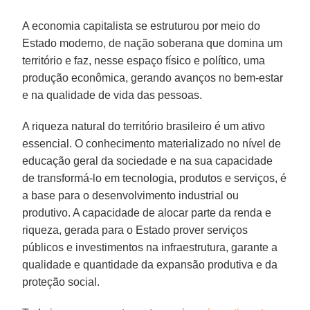
A economia capitalista se estruturou por meio do
Estado moderno, de nação soberana que domina um
território e faz, nesse espaço físico e político, uma
produção econômica, gerando avanços no bem-estar
e na qualidade de vida das pessoas.
A riqueza natural do território brasileiro é um ativo
essencial. O conhecimento materializado no nível de
educação geral da sociedade e na sua capacidade
de transformá-lo em tecnologia, produtos e serviços, é
a base para o desenvolvimento industrial ou
produtivo. A capacidade de alocar parte da renda e
riqueza, gerada para o Estado prover serviços
públicos e investimentos na infraestrutura, garante a
qualidade e quantidade da expansão produtiva e da
proteção social.