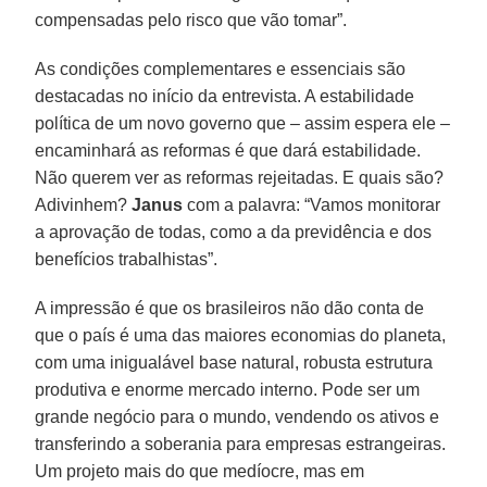
compensadas pelo risco que vão tomar”.
As condições complementares e essenciais são
destacadas no início da entrevista. A estabilidade
política de um novo governo que – assim espera ele –
encaminhará as reformas é que dará estabilidade.
Não querem ver as reformas rejeitadas. E quais são?
Adivinhem?
Janus
com a palavra: “Vamos monitorar
a aprovação de todas, como a da previdência e dos
benefícios trabalhistas”.
A impressão é que os brasileiros não dão conta de
que o país é uma das maiores economias do planeta,
com uma inigualável base natural, robusta estrutura
produtiva e enorme mercado interno. Pode ser um
grande negócio para o mundo, vendendo os ativos e
transferindo a soberania para empresas estrangeiras.
Um projeto mais do que medíocre, mas em