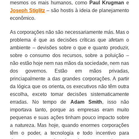
mesmos os mais humanos, como
Paul Krugman
e
Joseph Stiglitz
– são hostis à ideia de planejamento
econômico.
As corporações não são necessariamente más. Mas o
problema é que as decisões críticas que afetam o
ambiente – devisões sobre o que e quanto produzir,
sobre o consumo dos recursos, sobre a poluição –
não estão hoje nem nas mãos da sociedade, nem nas
dos governos. Estão em mãos privadas,
princiapalmente a das grandes corporações. A partir
da lógica que os orienta, os executivos não têm outra
escolha, exceto tomar decisões sistematicamente
erradas. No tempo de
Adam Smith
, isso não
importava tanto, porque as empresas eram muito
pequenas e suas ações tinham pouco impacto sobre
a natureza. Mas hoje, quando enormes corporações
têm o poder, a tecnologia e todo incentivo para