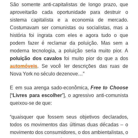
São somente anti-capitalistas de longo prazo, que
aproveitarão cada oportunidade para destruir o
sistema capitalista e a economia de mercado.
Costumavam ser comunistas ou socialistas, mas a
história foi ingrata com eles e agora tudo o que
podem fazer é reclamar da poluição. Mas sem a
moderna tecnologia, a poluição seria muito pior. A
poluição
dos cavalos
foi muito pior do que a dos
automóveis
. Se você ler descrições das ruas de
Nova York no século dezenove…”
E em sua arenga sado-econômica,
Free to Choose
[“
Livres para escolher
”], o agressivo anti-comunista
queixou-se de que:
“quaisquer que fossem seus objetivos declarados,
todos os movimentos das últimas duas décadas – o
movimento dos consumidores, o dos ambientalistas, o