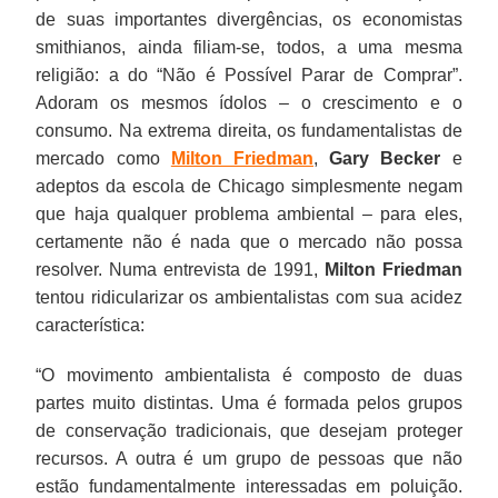
de suas importantes divergências, os economistas
smithianos, ainda filiam-se, todos, a uma mesma
religião: a do “Não é Possível Parar de Comprar”.
Adoram os mesmos ídolos – o crescimento e o
consumo. Na extrema direita, os fundamentalistas de
mercado como
Milton Friedman
,
Gary Becker
e
adeptos da escola de Chicago simplesmente negam
que haja qualquer problema ambiental – para eles,
certamente não é nada que o mercado não possa
resolver. Numa entrevista de 1991,
Milton Friedman
tentou ridicularizar os ambientalistas com sua acidez
característica:
“O movimento ambientalista é composto de duas
partes muito distintas. Uma é formada pelos grupos
de conservação tradicionais, que desejam proteger
recursos. A outra é um grupo de pessoas que não
estão fundamentalmente interessadas em poluição.