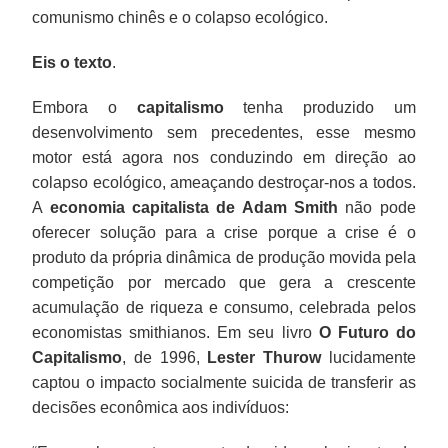
comunismo chinês e o colapso ecológico.
Eis o texto
.
Embora o
capitalismo
tenha produzido um
desenvolvimento sem precedentes, esse mesmo
motor está agora nos conduzindo em direção ao
colapso ecológico, ameaçando destroçar-nos a todos.
A
economia capitalista de Adam Smith
não pode
oferecer solução para a crise porque a crise é o
produto da própria dinâmica de produção movida pela
competição por mercado que gera a crescente
acumulação de riqueza e consumo, celebrada pelos
economistas smithianos. Em seu livro
O Futuro do
Capitalismo
, de 1996,
Lester Thurow
lucidamente
captou o impacto socialmente suicida de transferir as
decisões econômica aos indivíduos: