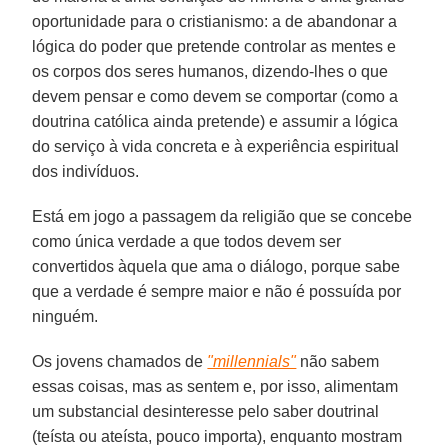
oportunidade para o cristianismo: a de abandonar a
lógica do poder que pretende controlar as mentes e
os corpos dos seres humanos, dizendo-lhes o que
devem pensar e como devem se comportar (como a
doutrina católica ainda pretende) e assumir a lógica
do serviço à vida concreta e à experiência espiritual
dos indivíduos.
Está em jogo a passagem da religião que se concebe
como única verdade a que todos devem ser
convertidos àquela que ama o diálogo, porque sabe
que a verdade é sempre maior e não é possuída por
ninguém.
Os jovens chamados de
"millennials"
não sabem
essas coisas, mas as sentem e, por isso, alimentam
um substancial desinteresse pelo saber doutrinal
(teísta ou ateísta, pouco importa), enquanto mostram