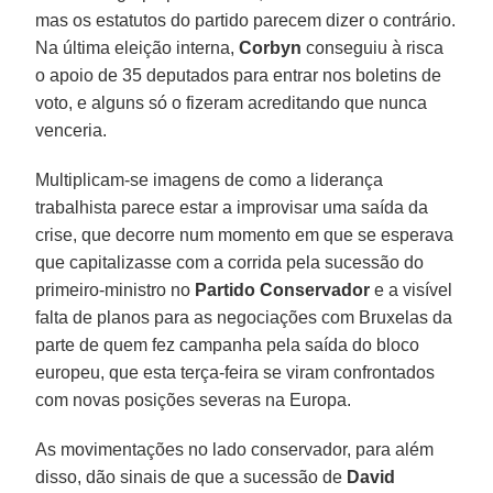
mas os estatutos do partido parecem dizer o contrário.
Na última eleição interna,
Corbyn
conseguiu à risca
o apoio de 35 deputados para entrar nos boletins de
voto, e alguns só o fizeram acreditando que nunca
venceria.
Multiplicam-se imagens de como a liderança
trabalhista parece estar a improvisar uma saída da
crise, que decorre num momento em que se esperava
que capitalizasse com a corrida pela sucessão do
primeiro-ministro no
Partido Conservador
e a visível
falta de planos para as negociações com Bruxelas da
parte de quem fez campanha pela saída do bloco
europeu, que esta terça-feira se viram confrontados
com novas posições severas na Europa.
As movimentações no lado conservador, para além
disso, dão sinais de que a sucessão de
David