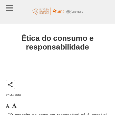
Ética do consumo e
responsabilidade
share
27 Mai 2016