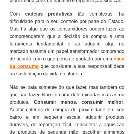
piores condições de trabalho e organização sindical.
Com
cadeias produtivas
tão complexas, há
dificuldade para o seu controle por parte do Estado.
Mas há algo que os consumidores podem fazer ao
compreenderem que a decisão de compra é uma
ferramenta fundamental e ao adquirir algo no
mercado assuma um papel transformador comprando
de acordo com o que pensa e pautado por uma
ética
de consumo
que considere a sua responsabilidade
na sustentação da vida no planeta.
Não se trata somente do que fazer, mas também do
que não fazer. Não comprar determinadas marcas ou
produtos.
Consumir menos, consumir melhor
.
Adotar critérios de compra de proximidade em seu
bairro e em pequena escala, adquirir produtos
duráveis, de reparação fácil, considerar a aquisição
de produtos de segunda mão, escolher alimentos