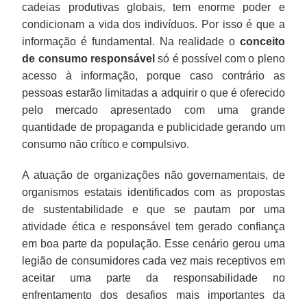
cadeias produtivas globais, tem enorme poder e
condicionam a vida dos indivíduos. Por isso é que a
informação é fundamental. Na realidade o
conceito
de consumo responsável
só é possível com o pleno
acesso à informação, porque caso contrário as
pessoas estarão limitadas a adquirir o que é oferecido
pelo mercado apresentado com uma grande
quantidade de propaganda e publicidade gerando um
consumo não crítico e compulsivo.
A atuação de organizações não governamentais, de
organismos estatais identificados com as propostas
de sustentabilidade e que se pautam por uma
atividade ética e responsável tem gerado confiança
em boa parte da população. Esse cenário gerou uma
legião de consumidores cada vez mais receptivos em
aceitar uma parte da responsabilidade no
enfrentamento dos desafios mais importantes da