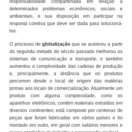
responsabilidade compartilhada em relação a
determinados problemas econômicos, sociais e
ambientais, e sua disposição em participar na
resposta coletiva que deve ser dada para solucioná-
los.
O processo de
globalização
que se acelerou a partir
da segunda metade do século passado melhorou os
sistemas de comunicação e transporte, e também
aumentou a complexidade das cadeias de produção
e, principalmente, a distância que os produtos
percorrem desde o local de origem das matérias
primas aos locais de comercialização. Atualmente um
produto com alguma complexidade, como os
aparelhos eletrônicos, contém materiais extraídos em
diversos continentes; está composto por centenas de
peças que foram fabricadas em vários países e foi
montado em outro, em geral com salários menores e