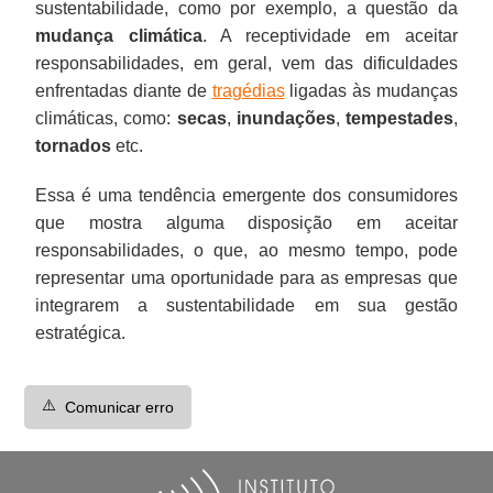
sustentabilidade, como por exemplo, a questão da
mudança climática
. A receptividade em aceitar
responsabilidades, em geral, vem das dificuldades
enfrentadas diante de
tragédias
ligadas às mudanças
climáticas, como:
secas
,
inundações
,
tempestades
,
tornados
etc.
Essa é uma tendência emergente dos consumidores
que mostra alguma disposição em aceitar
responsabilidades, o que, ao mesmo tempo, pode
representar uma oportunidade para as empresas que
integrarem a sustentabilidade em sua gestão
estratégica.
⚠️
Comunicar erro