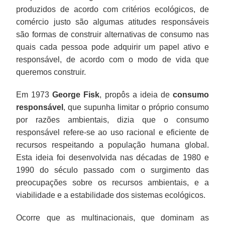
produzidos de acordo com critérios ecológicos, de
comércio justo são algumas atitudes responsáveis
são formas de construir alternativas de consumo nas
quais cada pessoa pode adquirir um papel ativo e
responsável, de acordo com o modo de vida que
queremos construir.
Em 1973
George Fisk
, propôs a ideia de
consumo
responsável
, que supunha limitar o próprio consumo
por razões ambientais, dizia que o consumo
responsável refere-se ao uso racional e eficiente de
recursos respeitando a população humana global.
Esta ideia foi desenvolvida nas décadas de 1980 e
1990 do século passado com o surgimento das
preocupações sobre os recursos ambientais, e a
viabilidade e a estabilidade dos sistemas ecológicos.
Ocorre que as multinacionais, que dominam as