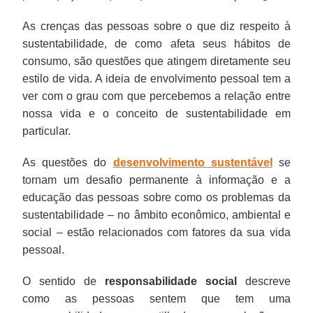
As crenças das pessoas sobre o que diz respeito à
sustentabilidade, de como afeta seus hábitos de
consumo, são questões que atingem diretamente seu
estilo de vida. A ideia de envolvimento pessoal tem a
ver com o grau com que percebemos a relação entre
nossa vida e o conceito de sustentabilidade em
particular.
As questões do
desenvolvimento sustentável
se
tornam um desafio permanente à informação e a
educação das pessoas sobre como os problemas da
sustentabilidade – no âmbito econômico, ambiental e
social – estão relacionados com fatores da sua vida
pessoal.
O sentido de
responsabilidade social
descreve
como as pessoas sentem que tem uma