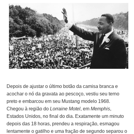
Depois de ajustar o último botão da camisa branca e
acochar o nó da gravata ao pescoço, vestiu seu terno
preto e embarcou em seu Mustang modelo 1968.
Chegou à região do
Lorraine Motel
, em
Memphis
,
Estados Unidos, no final do dia. Exatamente um minuto
depois das 18 horas, prendeu a respiração, esmagou
lentamente o gatilho e uma fração de segundo separou o