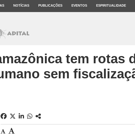
AS
NOTÍCIAS
PUBLICAÇÕES
EVENTOS
ESPIRITUALIDADE
mazônica tem rotas d
umano sem fiscalizaç