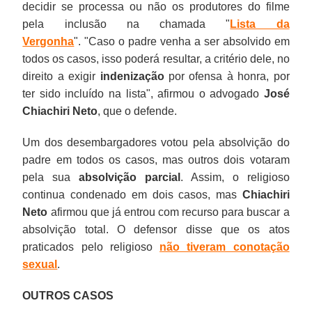
decidir se processa ou não os produtores do filme
pela inclusão na chamada "
Lista da
Vergonha
". "Caso o padre venha a ser absolvido em
todos os casos, isso poderá resultar, a critério dele, no
direito a exigir
indenização
por ofensa à honra, por
ter sido incluído na lista", afirmou o advogado
José
Chiachiri Neto
, que o defende.
Um dos desembargadores votou pela absolvição do
padre em todos os casos, mas outros dois votaram
pela sua
absolvição parcial
. Assim, o religioso
continua condenado em dois casos, mas
Chiachiri
Neto
afirmou que já entrou com recurso para buscar a
absolvição total. O defensor disse que os atos
praticados pelo religioso
não tiveram conotação
sexual
.
OUTROS CASOS