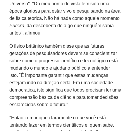
Universo". "Do meu ponto de vista tem sido uma
época gloriosa para estar vivo e pesquisando na área
de física teórica. Não há nada como aquele momento
Eureka
, da descoberta de algo que ninguém sabia
antes", afirmou.
O físico britânico também disse que as futuras
gerações de pesquisadores devem se conscientizar
sobre como o progresso científico e tecnológico está
mudando o mundo e ajudar o público a entender
isto. "É importante garantir que estas mudanças
estejam indo na direção certa. Em uma sociedade
democrática, isto significa que todos precisam ter uma
compreensão básica da ciência para tomar decisões
esclarecidas sobre o futuro."
"Então comunique claramente o que você está
tentando fazer em termos científicos e, quem sabe,