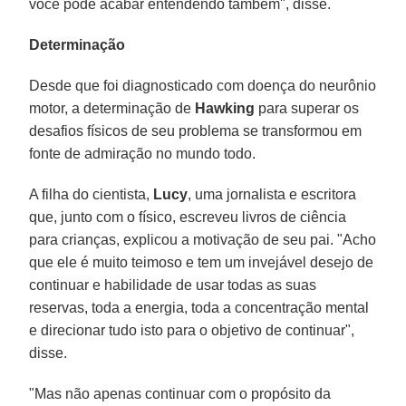
você pode acabar entendendo também", disse.
Determinação
Desde que foi diagnosticado com doença do neurônio
motor, a determinação de
Hawking
para superar os
desafios físicos de seu problema se transformou em
fonte de admiração no mundo todo.
A filha do cientista,
Lucy
, uma jornalista e escritora
que, junto com o físico, escreveu livros de ciência
para crianças, explicou a motivação de seu pai. "Acho
que ele é muito teimoso e tem um invejável desejo de
continuar e habilidade de usar todas as suas
reservas, toda a energia, toda a concentração mental
e direcionar tudo isto para o objetivo de continuar",
disse.
"Mas não apenas continuar com o propósito da