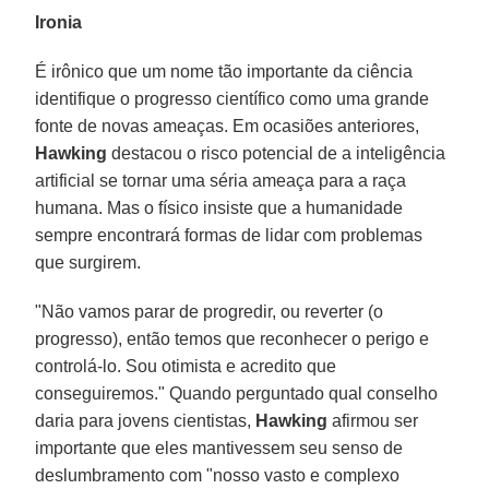
Ironia
É irônico que um nome tão importante da ciência
identifique o progresso científico como uma grande
fonte de novas ameaças. Em ocasiões anteriores,
Hawking
destacou o risco potencial de a inteligência
artificial se tornar uma séria ameaça para a raça
humana. Mas o físico insiste que a humanidade
sempre encontrará formas de lidar com problemas
que surgirem.
"Não vamos parar de progredir, ou reverter (o
progresso), então temos que reconhecer o perigo e
controlá-lo. Sou otimista e acredito que
conseguiremos." Quando perguntado qual conselho
daria para jovens cientistas,
Hawking
afirmou ser
importante que eles mantivessem seu senso de
deslumbramento com "nosso vasto e complexo