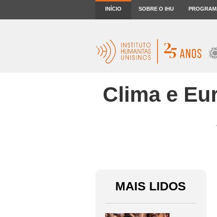
INÍCIO
SOBRE O IHU
PROGRAM
Clima e Eur
MAIS LIDOS