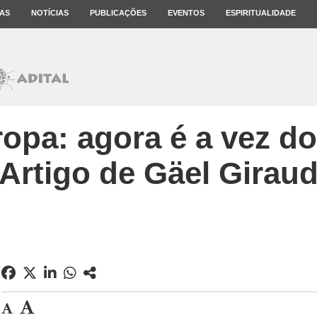
AS
NOTÍCIAS
PUBLICAÇÕES
EVENTOS
ESPIRITUALIDADE
opa: agora é a vez do
Artigo de Gäel Girau