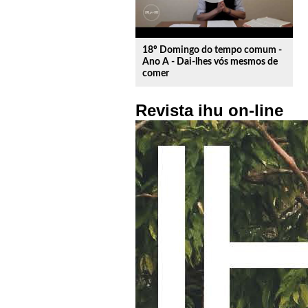
18º Domingo do tempo comum -
Ano A - Dai-lhes vós mesmos de
comer
Revista ihu on-line