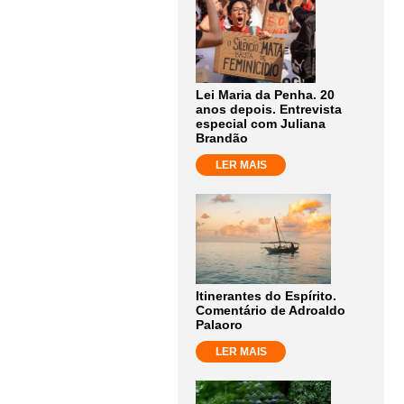
Lei Maria da Penha. 20
anos depois. Entrevista
especial com Juliana
Brandão
LER MAIS
Itinerantes do Espírito.
Comentário de Adroaldo
Palaoro
LER MAIS