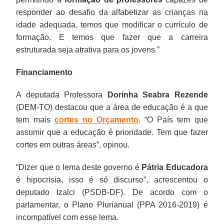
responder ao desafio da alfabetizar as crianças na
idade adequada, temos que modificar o currículo de
formação. E temos que fazer que a carreira
estruturada seja atrativa para os jovens.”
Financiamento
A deputada Professora
Dorinha Seabra Rezende
(DEM-TO) destacou que a área de educação é a que
tem mais
cortes no Orçamento
. “O País tem que
assumir que a educação é prioridade. Tem que fazer
cortes em outras áreas”, opinou.
“Dizer que o lema deste governo é
Pátria Educadora
é hipocrisia, isso é só discurso”, acrescentou o
deputado Izalci (PSDB-DF). De acordo com o
parlamentar, o Plano Plurianual (PPA 2016-2019) é
incompatível com esse lema.