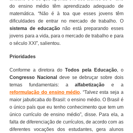
do ensino médio têm aprendizado adequado de
matemática. “Não é à toa que esses jovens têm
dificuldades de entrar no mercado de trabalho. O
sistema de educação
não está preparando esses
jovens para a vida, para o mercado de trabalho e para
o século XXI”, salientou.
Prioridades
Conforme a diretora do
Todos pela Educação
, o
Congresso Nacional
deve se debruçar sobre dois
temas fundamentais: a
alfabetização
e a
reformulação do ensino médio
. “Talvez esta seja a
maior jabuticaba do Brasil: o ensino médio. O Brasil é
o único país que eu tenho conhecimento que tem um
único currículo de ensino médio”, disse. Para ela, a
falta de diferenciação de currículos, de acordo com as
diferentes vocações dos estudantes, gera alunos