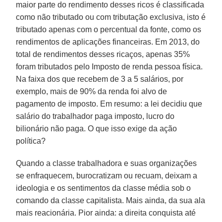
maior parte do rendimento desses ricos é classificada
como não tributado ou com tributação exclusiva, isto é
tributado apenas com o percentual da fonte, como os
rendimentos de aplicações financeiras. Em 2013, do
total de rendimentos desses ricaços, apenas 35%
foram tributados pelo Imposto de renda pessoa física.
Na faixa dos que recebem de 3 a 5 salários, por
exemplo, mais de 90% da renda foi alvo de
pagamento de imposto. Em resumo: a lei decidiu que
salário do trabalhador paga imposto, lucro do
bilionário não paga. O que isso exige da ação
política?
Quando a classe trabalhadora e suas organizações
se enfraquecem, burocratizam ou recuam, deixam a
ideologia e os sentimentos da classe média sob o
comando da classe capitalista. Mais ainda, da sua ala
mais reacionária. Pior ainda: a direita conquista até