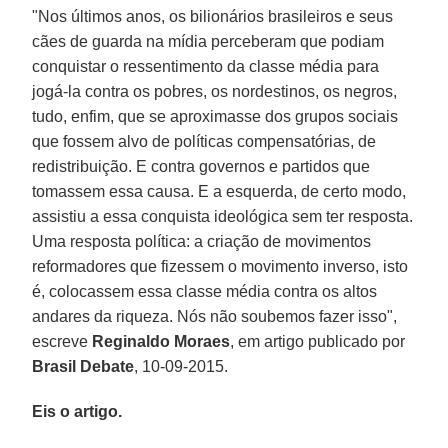
"Nos últimos anos, os bilionários brasileiros e seus
cães de guarda na mídia perceberam que podiam
conquistar o ressentimento da classe média para
jogá-la contra os pobres, os nordestinos, os negros,
tudo, enfim, que se aproximasse dos grupos sociais
que fossem alvo de políticas compensatórias, de
redistribuição. E contra governos e partidos que
tomassem essa causa. E a esquerda, de certo modo,
assistiu a essa conquista ideológica sem ter resposta.
Uma resposta política: a criação de movimentos
reformadores que fizessem o movimento inverso, isto
é, colocassem essa classe média contra os altos
andares da riqueza. Nós não soubemos fazer isso",
escreve
Reginaldo Moraes
, em artigo publicado por
Brasil Debate
, 10-09-2015.
Eis o artigo.