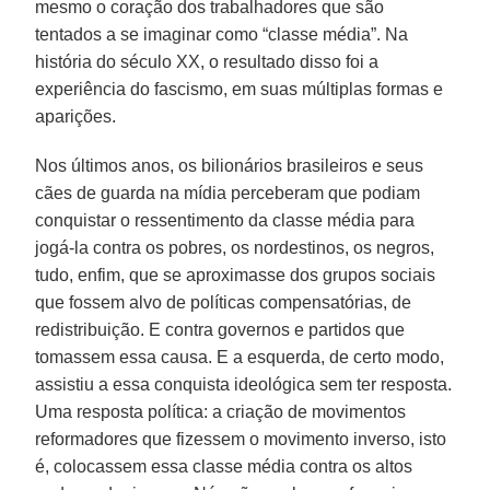
mesmo o coração dos trabalhadores que são
tentados a se imaginar como “classe média”. Na
história do século XX, o resultado disso foi a
experiência do fascismo, em suas múltiplas formas e
aparições.
Nos últimos anos, os bilionários brasileiros e seus
cães de guarda na mídia perceberam que podiam
conquistar o ressentimento da classe média para
jogá-la contra os pobres, os nordestinos, os negros,
tudo, enfim, que se aproximasse dos grupos sociais
que fossem alvo de políticas compensatórias, de
redistribuição. E contra governos e partidos que
tomassem essa causa. E a esquerda, de certo modo,
assistiu a essa conquista ideológica sem ter resposta.
Uma resposta política: a criação de movimentos
reformadores que fizessem o movimento inverso, isto
é, colocassem essa classe média contra os altos