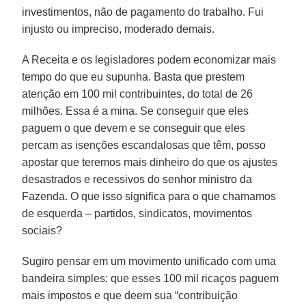
investimentos, não de pagamento do trabalho. Fui
injusto ou impreciso, moderado demais.
A Receita e os legisladores podem economizar mais
tempo do que eu supunha. Basta que prestem
atenção em 100 mil contribuintes, do total de 26
milhões. Essa é a mina. Se conseguir que eles
paguem o que devem e se conseguir que eles
percam as isenções escandalosas que têm, posso
apostar que teremos mais dinheiro do que os ajustes
desastrados e recessivos do senhor ministro da
Fazenda. O que isso significa para o que chamamos
de esquerda – partidos, sindicatos, movimentos
sociais?
Sugiro pensar em um movimento unificado com uma
bandeira simples: que esses 100 mil ricaços paguem
mais impostos e que deem sua “contribuição