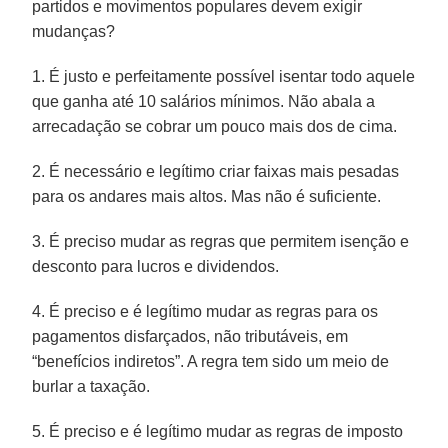
partidos e movimentos populares devem exigir
mudanças?
1. É justo e perfeitamente possível isentar todo aquele
que ganha até 10 salários mínimos. Não abala a
arrecadação se cobrar um pouco mais dos de cima.
2. É necessário e legítimo criar faixas mais pesadas
para os andares mais altos. Mas não é suficiente.
3. É preciso mudar as regras que permitem isenção e
desconto para lucros e dividendos.
4. É preciso e é legítimo mudar as regras para os
pagamentos disfarçados, não tributáveis, em
“benefícios indiretos”. A regra tem sido um meio de
burlar a taxação.
5. É preciso e é legítimo mudar as regras de imposto