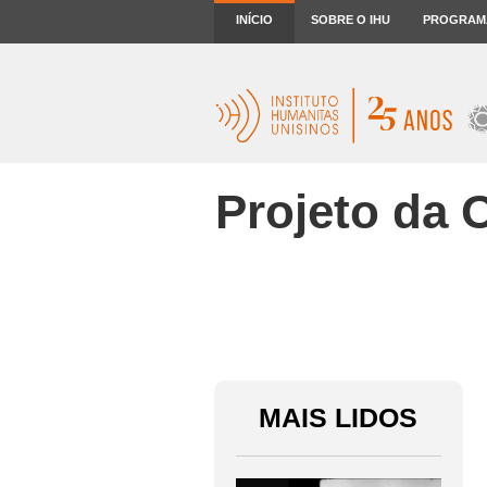
INÍCIO
SOBRE O IHU
PROGRAM
Projeto da 
MAIS LIDOS