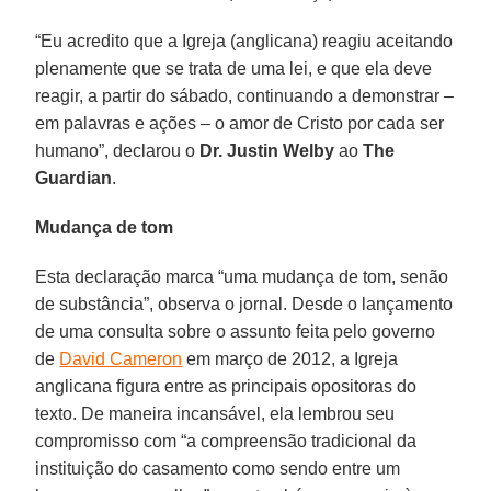
“Eu acredito que a Igreja (anglicana) reagiu aceitando
plenamente que se trata de uma lei, e que ela deve
reagir, a partir do sábado, continuando a demonstrar –
em palavras e ações – o amor de Cristo por cada ser
humano”, declarou o
Dr. Justin Welby
ao
The
Guardian
.
Mudança de tom
Esta declaração marca “uma mudança de tom, senão
de substância”, observa o jornal. Desde o lançamento
de uma consulta sobre o assunto feita pelo governo
de
David Cameron
em março de 2012, a Igreja
anglicana figura entre as principais opositoras do
texto. De maneira incansável, ela lembrou seu
compromisso com “a compreensão tradicional da
instituição do casamento como sendo entre um