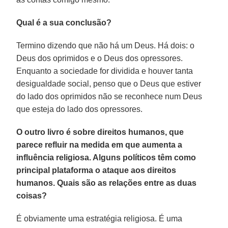
Qual é a sua conclusão?
Termino dizendo que não há um Deus. Há dois: o
Deus dos oprimidos e o Deus dos opressores.
Enquanto a sociedade for dividida e houver tanta
desigualdade social, penso que o Deus que estiver
do lado dos oprimidos não se reconhece num Deus
que esteja do lado dos opressores.
O outro livro é sobre direitos humanos, que
parece refluir na medida em que aumenta a
influência religiosa. Alguns políticos têm como
principal plataforma o ataque aos direitos
humanos. Quais são as relações entre as duas
coisas?
É obviamente uma estratégia religiosa. É uma