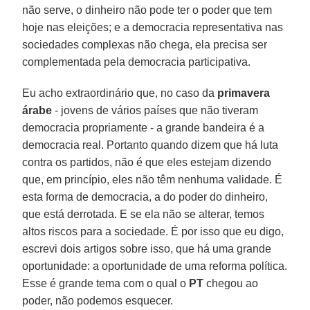
não serve, o dinheiro não pode ter o poder que tem
hoje nas eleições; e a democracia representativa nas
sociedades complexas não chega, ela precisa ser
complementada pela democracia participativa.
Eu acho extraordinário que, no caso da
primavera
árabe
- jovens de vários países que não tiveram
democracia propriamente - a grande bandeira é a
democracia real. Portanto quando dizem que há luta
contra os partidos, não é que eles estejam dizendo
que, em princípio, eles não têm nenhuma validade. É
esta forma de democracia, a do poder do dinheiro,
que está derrotada. E se ela não se alterar, temos
altos riscos para a sociedade. É por isso que eu digo,
escrevi dois artigos sobre isso, que há uma grande
oportunidade: a oportunidade de uma reforma política.
Esse é grande tema com o qual o
PT
chegou ao
poder, não podemos esquecer.