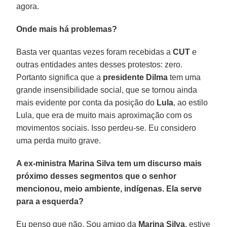
agora.
Onde mais há problemas?
Basta ver quantas vezes foram recebidas a
CUT
e
outras entidades antes desses protestos: zero.
Portanto significa que a
presidente Dilma
tem uma
grande insensibilidade social, que se tornou ainda
mais evidente por conta da posição do
Lula
, ao estilo
Lula, que era de muito mais aproximação com os
movimentos sociais. Isso perdeu-se. Eu considero
uma perda muito grave.
A ex-ministra Marina Silva tem um discurso mais
próximo desses segmentos que o senhor
mencionou, meio ambiente, indígenas. Ela serve
para a esquerda?
Eu penso que não. Sou amigo da
Marina Silva
, estive