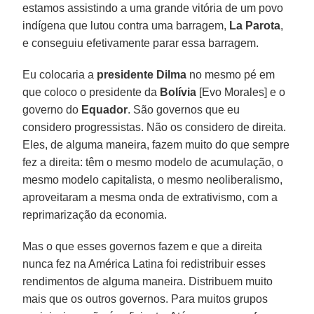
estamos assistindo a uma grande vitória de um povo
indígena que lutou contra uma barragem,
La Parota
,
e conseguiu efetivamente parar essa barragem.
Eu colocaria a
presidente Dilma
no mesmo pé em
que coloco o presidente da
Bolívia
[Evo Morales] e o
governo do
Equador
. São governos que eu
considero progressistas. Não os considero de direita.
Eles, de alguma maneira, fazem muito do que sempre
fez a direita: têm o mesmo modelo de acumulação, o
mesmo modelo capitalista, o mesmo neoliberalismo,
aproveitaram a mesma onda de extrativismo, com a
reprimarização da economia.
Mas o que esses governos fazem e que a direita
nunca fez na América Latina foi redistribuir esses
rendimentos de alguma maneira. Distribuem muito
mais que os outros governos. Para muitos grupos