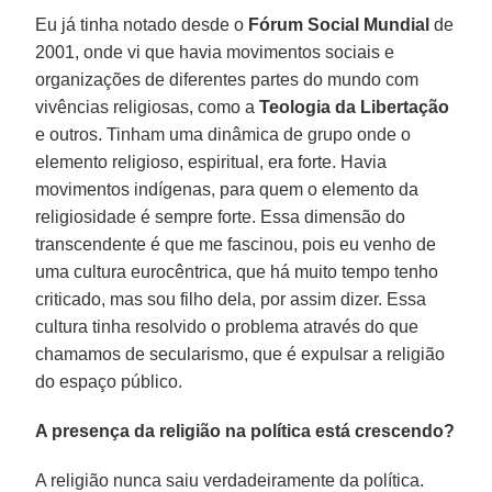
Eu já tinha notado desde o
Fórum Social Mundial
de
2001, onde vi que havia movimentos sociais e
organizações de diferentes partes do mundo com
vivências religiosas, como a
Teologia da Libertação
e outros. Tinham uma dinâmica de grupo onde o
elemento religioso, espiritual, era forte. Havia
movimentos indígenas, para quem o elemento da
religiosidade é sempre forte. Essa dimensão do
transcendente é que me fascinou, pois eu venho de
uma cultura eurocêntrica, que há muito tempo tenho
criticado, mas sou filho dela, por assim dizer. Essa
cultura tinha resolvido o problema através do que
chamamos de secularismo, que é expulsar a religião
do espaço público.
A presença da religião na política está crescendo?
A religião nunca saiu verdadeiramente da política.