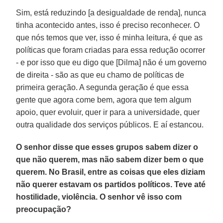
Sim, está reduzindo [a desigualdade de renda], nunca
tinha acontecido antes, isso é preciso reconhecer. O
que nós temos que ver, isso é minha leitura, é que as
políticas que foram criadas para essa redução ocorrer
- e por isso que eu digo que [Dilma] não é um governo
de direita - são as que eu chamo de políticas de
primeira geração. A segunda geração é que essa
gente que agora come bem, agora que tem algum
apoio, quer evoluir, quer ir para a universidade, quer
outra qualidade dos serviços públicos. E aí estancou.
O senhor disse que esses grupos sabem dizer o
que não querem, mas não sabem dizer bem o que
querem. No Brasil, entre as coisas que eles diziam
não querer estavam os partidos políticos. Teve até
hostilidade, violência. O senhor vê isso com
preocupação?