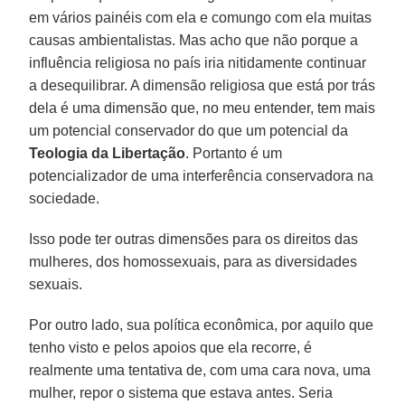
em vários painéis com ela e comungo com ela muitas
causas ambientalistas. Mas acho que não porque a
influência religiosa no país iria nitidamente continuar
a desequilibrar. A dimensão religiosa que está por trás
dela é uma dimensão que, no meu entender, tem mais
um potencial conservador do que um potencial da
Teologia da Libertação
. Portanto é um
potencializador de uma interferência conservadora na
sociedade.
Isso pode ter outras dimensões para os direitos das
mulheres, dos homossexuais, para as diversidades
sexuais.
Por outro lado, sua política econômica, por aquilo que
tenho visto e pelos apoios que ela recorre, é
realmente uma tentativa de, com uma cara nova, uma
mulher, repor o sistema que estava antes. Seria