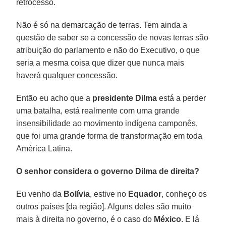
retrocesso.
Não é só na demarcação de terras. Tem ainda a
questão de saber se a concessão de novas terras são
atribuição do parlamento e não do Executivo, o que
seria a mesma coisa que dizer que nunca mais
haverá qualquer concessão.
Então eu acho que a
presidente Dilma
está a perder
uma batalha, está realmente com uma grande
insensibilidade ao movimento indígena camponês,
que foi uma grande forma de transformação em toda
América Latina.
O senhor considera o governo Dilma de direita?
Eu venho da
Bolívia
, estive no
Equador
, conheço os
outros países [da região]. Alguns deles são muito
mais à direita no governo, é o caso do
México
. E lá