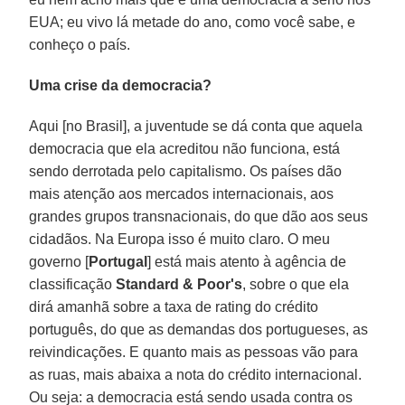
EUA; eu vivo lá metade do ano, como você sabe, e
conheço o país.
Uma crise da democracia?
Aqui [no Brasil], a juventude se dá conta que aquela
democracia que ela acreditou não funciona, está
sendo derrotada pelo capitalismo. Os países dão
mais atenção aos mercados internacionais, aos
grandes grupos transnacionais, do que dão aos seus
cidadãos. Na Europa isso é muito claro. O meu
governo [
Portugal
] está mais atento à agência de
classificação
Standard & Poor's
, sobre o que ela
dirá amanhã sobre a taxa de rating do crédito
português, do que as demandas dos portugueses, as
reivindicações. E quanto mais as pessoas vão para
as ruas, mais abaixa a nota do crédito internacional.
Ou seja: a democracia está sendo usada contra os