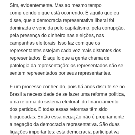
Sim, evidentemente. Mas ao mesmo tempo
compreendo o que está ocorrendo. É aquilo que eu
disse, que a democracia representativa liberal foi
dominada e vencida pelo capitalismo, pela corrupção,
pela presença do dinheiro nas eleições, nas
campanhas eleitorais. Isso faz com que os
representantes estejam cada vez mais distantes dos
representados. É aquilo que a gente chama de
patologia da representação: os representados não se
sentem representados por seus representantes.
É um processo conhecido, pois há anos discute-se no
Brasil a necessidade de se fazer uma reforma política,
uma reforma do sistema eleitoral, do financiamento
dos partidos. E todas essas reformas têm sido
bloqueadas. Então essa negação não é propriamente
a negação da democracia representativa. São duas
ligações importantes: esta democracia participativa