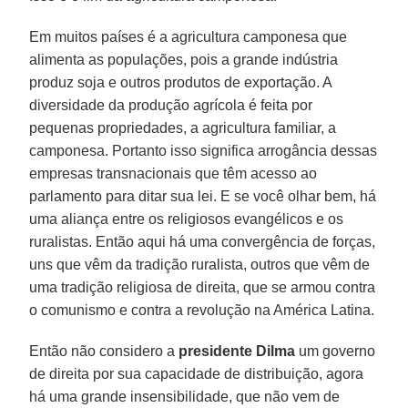
Em muitos países é a agricultura camponesa que
alimenta as populações, pois a grande indústria
produz soja e outros produtos de exportação. A
diversidade da produção agrícola é feita por
pequenas propriedades, a agricultura familiar, a
camponesa. Portanto isso significa arrogância dessas
empresas transnacionais que têm acesso ao
parlamento para ditar sua lei. E se você olhar bem, há
uma aliança entre os religiosos evangélicos e os
ruralistas. Então aqui há uma convergência de forças,
uns que vêm da tradição ruralista, outros que vêm de
uma tradição religiosa de direita, que se armou contra
o comunismo e contra a revolução na América Latina.
Então não considero a
presidente Dilma
um governo
de direita por sua capacidade de distribuição, agora
há uma grande insensibilidade, que não vem de