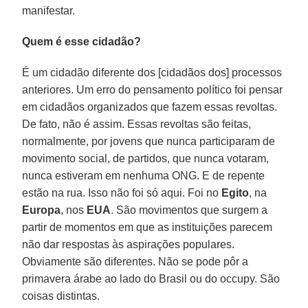
manifestar.
Quem é esse cidadão?
É um cidadão diferente dos [cidadãos dos] processos
anteriores. Um erro do pensamento político foi pensar
em cidadãos organizados que fazem essas revoltas.
De fato, não é assim. Essas revoltas são feitas,
normalmente, por jovens que nunca participaram de
movimento social, de partidos, que nunca votaram,
nunca estiveram em nenhuma ONG. E de repente
estão na rua. Isso não foi só aqui. Foi no
Egito
, na
Europa
, nos
EUA
. São movimentos que surgem a
partir de momentos em que as instituições parecem
não dar respostas às aspirações populares.
Obviamente são diferentes. Não se pode pôr a
primavera árabe ao lado do Brasil ou do occupy. São
coisas distintas.