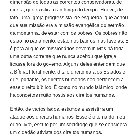
dimensão de todas as correntes conservadoras, de
direita, que existiram ao longo do tempo. Houve, de
fato, uma igreja progressista, de esquerda, que achou
que sua missão era a missão evangélica do sermão
da montanha, de estar com os pobres. Os pobres não
estão no parlamento, estão nos bairros, nas favelas. E
é para aí que os missionários devem ir. Mas há toda
uma outra corrente que nunca aceitou que igreja
ficasse fora do governo. Alguns deles entendem que
a Bíblia, literalmente, dita o direito para os Estados e
que, portanto, os direitos humanos não pertencem a
esse direito bíblico. É como no mundo islâmico, onde
há conceitos muito hostis aos direitos humanos.
Então, de vários lados, estamos a assistir a um
ataque aos direitos humanos. Esse é o tema do meu
outro livro, escrito por um sociólogo que se considera
um cidadão ativista dos direitos humanos.