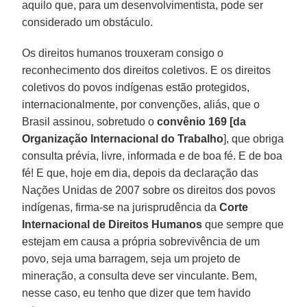
aquilo que, para um desenvolvimentista, pode ser
considerado um obstáculo.
Os direitos humanos trouxeram consigo o
reconhecimento dos direitos coletivos. E os direitos
coletivos do povos indígenas estão protegidos,
internacionalmente, por convenções, aliás, que o
Brasil assinou, sobretudo o
convênio 169 [da
Organização Internacional do Trabalho
], que obriga
consulta prévia, livre, informada e de boa fé. E de boa
fé! E que, hoje em dia, depois da declaração das
Nações Unidas de 2007 sobre os direitos dos povos
indígenas, firma-se na jurisprudência da
Corte
Internacional de Direitos Humanos
que sempre que
estejam em causa a própria sobrevivência de um
povo, seja uma barragem, seja um projeto de
mineração, a consulta deve ser vinculante. Bem,
nesse caso, eu tenho que dizer que tem havido