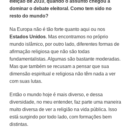
eleição de 2010, quando o assunto chegou a
dominar o debate eleitoral. Como tem sido no
resto do mundo?
Na Europa não é tão forte quanto aqui ou nos
Estados Unidos
. Mas encontramos no próprio
mundo islâmico, por outro lado, diferentes formas de
afirmação religiosa que não são todas
fundamentalistas. Algumas são bastante moderadas.
Mas que também se recusam a pensar que sua
dimensão espiritual e religiosa não têm nada a ver
com suas lutas.
Então o mundo hoje é mais diverso, e dessa
diversidade, no meu entender, faz parte uma maneira
muito diversa de ver a religião na vida pública. Isso
está surgindo por todo lado, com formações bem
distintas.