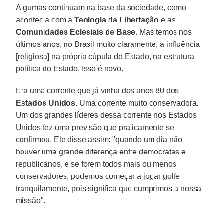
Algumas continuam na base da sociedade, como
acontecia com a
Teologia da Libertação
e as
Comunidades Eclesiais de Base
. Mas temos nos
últimos anos, no Brasil muito claramente, a influência
[religiosa] na própria cúpula do Estado, na estrutura
política do Estado. Isso é novo.
Era uma corrente que já vinha dos anos 80 dos
Estados Unidos
. Uma corrente muito conservadora.
Um dos grandes líderes dessa corrente nos Estados
Unidos fez uma previsão que praticamente se
confirmou. Ele disse assim: "quando um dia não
houver uma grande diferença entre democratas e
republicanos, e se forem todos mais ou menos
conservadores, podemos começar a jogar golfe
tranquilamente, pois significa que cumprimos a nossa
missão".