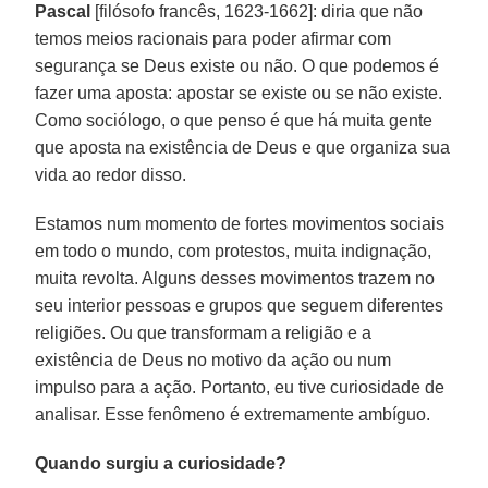
Pascal
[filósofo francês, 1623-1662]: diria que não
temos meios racionais para poder afirmar com
segurança se Deus existe ou não. O que podemos é
fazer uma aposta: apostar se existe ou se não existe.
Como sociólogo, o que penso é que há muita gente
que aposta na existência de Deus e que organiza sua
vida ao redor disso.
Estamos num momento de fortes movimentos sociais
em todo o mundo, com protestos, muita indignação,
muita revolta. Alguns desses movimentos trazem no
seu interior pessoas e grupos que seguem diferentes
religiões. Ou que transformam a religião e a
existência de Deus no motivo da ação ou num
impulso para a ação. Portanto, eu tive curiosidade de
analisar. Esse fenômeno é extremamente ambíguo.
Quando surgiu a curiosidade?