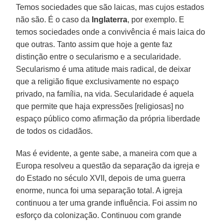
Temos sociedades que são laicas, mas cujos estados
não são. É o caso da
Inglaterra
, por exemplo. E
temos sociedades onde a convivência é mais laica do
que outras. Tanto assim que hoje a gente faz
distinção entre o secularismo e a secularidade.
Secularismo é uma atitude mais radical, de deixar
que a religião fique exclusivamente no espaço
privado, na família, na vida. Secularidade é aquela
que permite que haja expressões [religiosas] no
espaço público como afirmação da própria liberdade
de todos os cidadãos.
Mas é evidente, a gente sabe, a maneira com que a
Europa resolveu a questão da separação da igreja e
do Estado no século XVII, depois de uma guerra
enorme, nunca foi uma separação total. A igreja
continuou a ter uma grande influência. Foi assim no
esforço da colonização. Continuou com grande