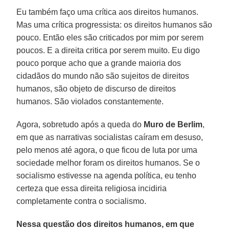
Eu também faço uma crítica aos direitos humanos.
Mas uma crítica progressista: os direitos humanos são
pouco. Então eles são criticados por mim por serem
poucos. E a direita critica por serem muito. Eu digo
pouco porque acho que a grande maioria dos
cidadãos do mundo não são sujeitos de direitos
humanos, são objeto de discurso de direitos
humanos. São violados constantemente.
Agora, sobretudo após a queda do
Muro de Berlim
,
em que as narrativas socialistas caíram em desuso,
pelo menos até agora, o que ficou de luta por uma
sociedade melhor foram os direitos humanos. Se o
socialismo estivesse na agenda política, eu tenho
certeza que essa direita religiosa incidiria
completamente contra o socialismo.
Nessa questão dos direitos humanos, em que