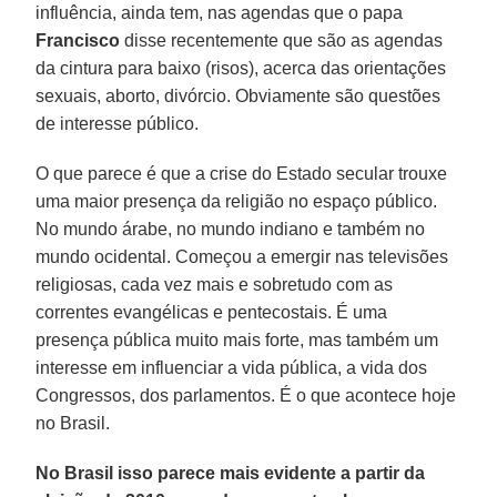
influência, ainda tem, nas agendas que o papa
Francisco
disse recentemente que são as agendas
da cintura para baixo (risos), acerca das orientações
sexuais, aborto, divórcio. Obviamente são questões
de interesse público.
O que parece é que a crise do Estado secular trouxe
uma maior presença da religião no espaço público.
No mundo árabe, no mundo indiano e também no
mundo ocidental. Começou a emergir nas televisões
religiosas, cada vez mais e sobretudo com as
correntes evangélicas e pentecostais. É uma
presença pública muito mais forte, mas também um
interesse em influenciar a vida pública, a vida dos
Congressos, dos parlamentos. É o que acontece hoje
no Brasil.
No Brasil isso parece mais evidente a partir da