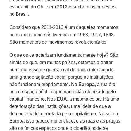
estudantil do Chile em 2012 e também os protestos
no Brasil.
Considero que 2011-2013 é um daqueles momentos
no mundo como nós tivemos em 1968, 1917, 1848.
São momentos de movimentos revolucionários.
O que os caracterizam fundamentalmente hoje? São
sinais de que, em muitos países, estamos a entrar
num processo de guerra civil de baixa intensidade:
uma grande agitação social porque as instituições
não funcionam propriamente. Na
Europa
, a rua é o
único espaço público que não está colonizado pelo
capital financeiro. Nos
EUA
, a mesma coisa. Há uma
deterioração das instituições, uma ideia de que a
democracia foi derrotada pelo capitalismo. No sul da
Europa isso parece muito claro, e as ruas e as praças
são os únicos espaços onde o cidadão pode se