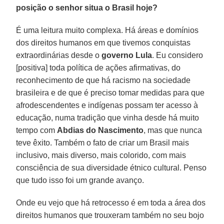
posição o senhor situa o Brasil hoje?
É uma leitura muito complexa. Há áreas e domínios
dos direitos humanos em que tivemos conquistas
extraordinárias desde o
governo Lula
. Eu considero
[positiva] toda política de ações afirmativas, do
reconhecimento de que há racismo na sociedade
brasileira e de que é preciso tomar medidas para que
afrodescendentes e indígenas possam ter acesso à
educação, numa tradição que vinha desde há muito
tempo com
Abdias do Nascimento
, mas que nunca
teve êxito. Também o fato de criar um Brasil mais
inclusivo, mais diverso, mais colorido, com mais
consciência de sua diversidade étnico cultural. Penso
que tudo isso foi um grande avanço.
Onde eu vejo que há retrocesso é em toda a área dos
direitos humanos que trouxeram também no seu bojo