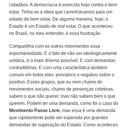
cidadãos. A democracia é exercida hoje contra o bem
estar. Tinha-se a ideia que caminhávamos para um
estado de bem estar. De alguma maneira, hoje, o
Estado é um Estado de mal estar. O que aconteceu
no Brasil, no meu entender, é essa frustração.
Compartilha com os outros movimentos essa
espontaneidade. E o fato de não ser ideologicamente
unitária, é o mais diverso possível. E com demandas
contraditórias. E com uma característica também
comum em todos eles: prevalece o negativo sobre o
positivo. Esses grupos, que eu nem chamo de
movimentos sociais, chamo de presenças coletivas,
sabem o que não querer, mas não sabem bem o que
querem. Podem ter uma demanda, como foi o caso do
Movimento Passe Livre
, mas essa é uma demanda
que rapidamente pode ser superada por grandes
demandas de superação do Estado. Como aconteceu