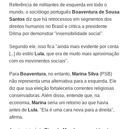
Referência de militantes de esquerda em todo o
mundo, o sociólogo português
Boaventura de Sousa
Santos
diz que há retrocessos em segmentos dos
direitos humanos no Brasil e critica a presidente
Dilma por demonstrar "insensibilidade social".
Segundo ele, isso fica "ainda mais evidente por conta
[...] do estilo
Lula
, que era de muito mais aproximação
com os movimentos sociais".
Para
Boaventura
, no entanto,
Marina Silva
(PSB)
não representa uma alternativa para a esquerda. Ele
diz que sua eleição fortaleceria correntes religiosas
conservadoras. Além disso, entende que, na
economia,
Marina
seria um retorno ao que havia
antes de
Lula
. "Ela é uma cara nova para a direita",
afirma.