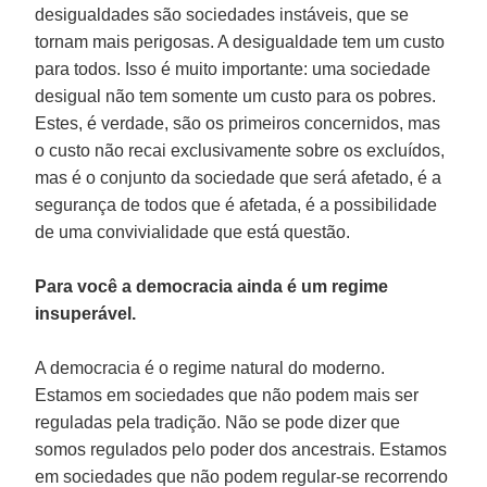
desigualdades são sociedades instáveis, que se
tornam mais perigosas. A desigualdade tem um custo
para todos. Isso é muito importante: uma sociedade
desigual não tem somente um custo para os pobres.
Estes, é verdade, são os primeiros concernidos, mas
o custo não recai exclusivamente sobre os excluídos,
mas é o conjunto da sociedade que será afetado, é a
segurança de todos que é afetada, é a possibilidade
de uma convivialidade que está questão.
Para você a democracia ainda é um regime
insuperável.
A democracia é o regime natural do moderno.
Estamos em sociedades que não podem mais ser
reguladas pela tradição. Não se pode dizer que
somos regulados pelo poder dos ancestrais. Estamos
em sociedades que não podem regular-se recorrendo