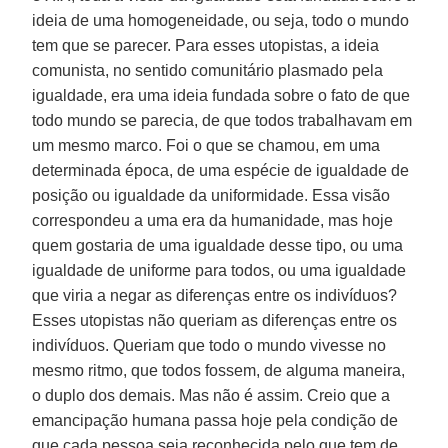
ideia de uma homogeneidade, ou seja, todo o mundo
tem que se parecer. Para esses utopistas, a ideia
comunista, no sentido comunitário plasmado pela
igualdade, era uma ideia fundada sobre o fato de que
todo mundo se parecia, de que todos trabalhavam em
um mesmo marco. Foi o que se chamou, em uma
determinada época, de uma espécie de igualdade de
posição ou igualdade da uniformidade. Essa visão
correspondeu a uma era da humanidade, mas hoje
quem gostaria de uma igualdade desse tipo, ou uma
igualdade de uniforme para todos, ou uma igualdade
que viria a negar as diferenças entre os indivíduos?
Esses utopistas não queriam as diferenças entre os
indivíduos. Queriam que todo o mundo vivesse no
mesmo ritmo, que todos fossem, de alguma maneira,
o duplo dos demais. Mas não é assim. Creio que a
emancipação humana passa hoje pela condição de
que cada pessoa seja reconhecida pelo que tem de