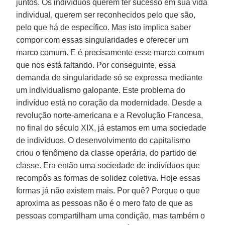
juntos. Os indivíduos querem ter sucesso em sua vida
individual, querem ser reconhecidos pelo que são,
pelo que há de específico. Mas isto implica saber
compor com essas singularidades e oferecer um
marco comum. E é precisamente esse marco comum
que nos está faltando. Por conseguinte, essa
demanda de singularidade só se expressa mediante
um individualismo galopante. Este problema do
indivíduo está no coração da modernidade. Desde a
revolução norte-americana e a Revolução Francesa,
no final do século XIX, já estamos em uma sociedade
de indivíduos. O desenvolvimento do capitalismo
criou o fenômeno da classe operária, do partido de
classe. Era então uma sociedade de indivíduos que
recompôs as formas de solidez coletiva. Hoje essas
formas já não existem mais. Por quê? Porque o que
aproxima as pessoas não é o mero fato de que as
pessoas compartilham uma condição, mas também o