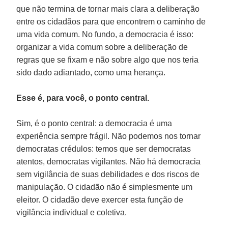
que não termina de tornar mais clara a deliberação
entre os cidadãos para que encontrem o caminho de
uma vida comum. No fundo, a democracia é isso:
organizar a vida comum sobre a deliberação de
regras que se fixam e não sobre algo que nos teria
sido dado adiantado, como uma herança.
Esse é, para você, o ponto central.
Sim, é o ponto central: a democracia é uma
experiência sempre frágil. Não podemos nos tornar
democratas crédulos: temos que ser democratas
atentos, democratas vigilantes. Não há democracia
sem vigilância de suas debilidades e dos riscos de
manipulação. O cidadão não é simplesmente um
eleitor. O cidadão deve exercer esta função de
vigilância individual e coletiva.