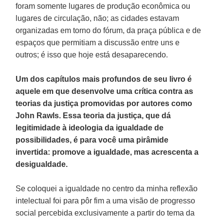
foram somente lugares de produção econômica ou
lugares de circulação, não; as cidades estavam
organizadas em torno do fórum, da praça pública e de
espaços que permitiam a discussão entre uns e
outros; é isso que hoje está desaparecendo.
Um dos capítulos mais profundos de seu livro é
aquele em que desenvolve uma crítica contra as
teorias da justiça promovidas por autores como
John Rawls. Essa teoria da justiça, que dá
legitimidade à ideologia da igualdade de
possibilidades, é para você uma pirâmide
invertida: promove a igualdade, mas acrescenta a
desigualdade.
Se coloquei a igualdade no centro da minha reflexão
intelectual foi para pôr fim a uma visão de progresso
social percebida exclusivamente a partir do tema da