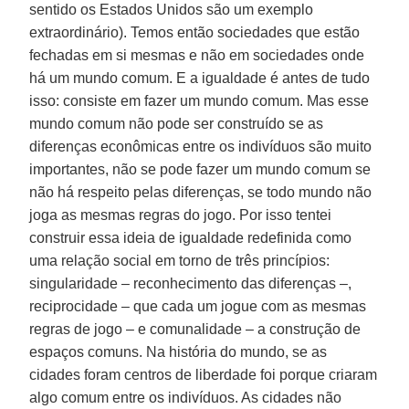
sentido os Estados Unidos são um exemplo
extraordinário). Temos então sociedades que estão
fechadas em si mesmas e não em sociedades onde
há um mundo comum. E a igualdade é antes de tudo
isso: consiste em fazer um mundo comum. Mas esse
mundo comum não pode ser construído se as
diferenças econômicas entre os indivíduos são muito
importantes, não se pode fazer um mundo comum se
não há respeito pelas diferenças, se todo mundo não
joga as mesmas regras do jogo. Por isso tentei
construir essa ideia de igualdade redefinida como
uma relação social em torno de três princípios:
singularidade – reconhecimento das diferenças –,
reciprocidade – que cada um jogue com as mesmas
regras de jogo – e comunalidade – a construção de
espaços comuns. Na história do mundo, se as
cidades foram centros de liberdade foi porque criaram
algo comum entre os indivíduos. As cidades não