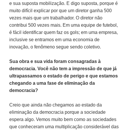
e sua suposta mobilização. E digo suposta, porque é
muito difícil explicar por que um diretor ganha 500
vezes mais que um trabalhador. O diretor não
contribui 500 vezes mais. Em uma equipe de futebol,
é fácil identificar quem faz os gols; em uma empresa,
inclusive se entramos em uma economia de
inovação, o fenômeno segue sendo coletivo.
Sua obra e sua vida foram consagradas à
democracia. Você não tem a impressão de que já
ultrapassamos o estado de perigo e que estamos
chegando a uma fase de eliminação da
democracia?
Creio que ainda não chegamos ao estado da
eliminação da democracia porque a sociedade
espera algo. Vemos muito bem como as sociedades
que conheceram uma multiplicação considerável das