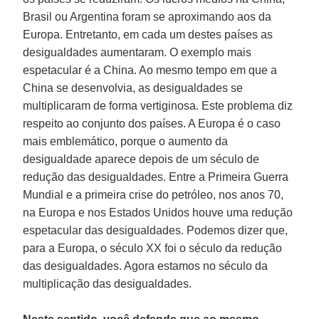
Brasil ou Argentina foram se aproximando aos da
Europa. Entretanto, em cada um destes países as
desigualdades aumentaram. O exemplo mais
espetacular é a China. Ao mesmo tempo em que a
China se desenvolvia, as desigualdades se
multiplicaram de forma vertiginosa. Este problema diz
respeito ao conjunto dos países. A Europa é o caso
mais emblemático, porque o aumento da
desigualdade aparece depois de um século de
redução das desigualdades. Entre a Primeira Guerra
Mundial e a primeira crise do petróleo, nos anos 70,
na Europa e nos Estados Unidos houve uma redução
espetacular das desigualdades. Podemos dizer que,
para a Europa, o século XX foi o século da redução
das desigualdades. Agora estamos no século da
multiplicação das desigualdades.