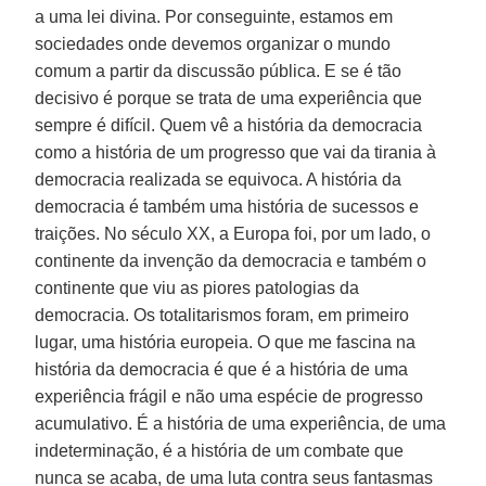
a uma lei divina. Por conseguinte, estamos em
sociedades onde devemos organizar o mundo
comum a partir da discussão pública. E se é tão
decisivo é porque se trata de uma experiência que
sempre é difícil. Quem vê a história da democracia
como a história de um progresso que vai da tirania à
democracia realizada se equivoca. A história da
democracia é também uma história de sucessos e
traições. No século XX, a Europa foi, por um lado, o
continente da invenção da democracia e também o
continente que viu as piores patologias da
democracia. Os totalitarismos foram, em primeiro
lugar, uma história europeia. O que me fascina na
história da democracia é que é a história de uma
experiência frágil e não uma espécie de progresso
acumulativo. É a história de uma experiência, de uma
indeterminação, é a história de um combate que
nunca se acaba, de uma luta contra seus fantasmas