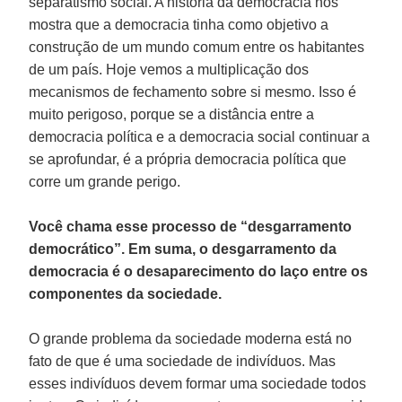
separatismo social. A história da democracia nos
mostra que a democracia tinha como objetivo a
construção de um mundo comum entre os habitantes
de um país. Hoje vemos a multiplicação dos
mecanismos de fechamento sobre si mesmo. Isso é
muito perigoso, porque se a distância entre a
democracia política e a democracia social continuar a
se aprofundar, é a própria democracia política que
corre um grande perigo.
Você chama esse processo de “desgarramento
democrático”. Em suma, o desgarramento da
democracia é o desaparecimento do laço entre os
componentes da sociedade.
O grande problema da sociedade moderna está no
fato de que é uma sociedade de indivíduos. Mas
esses indivíduos devem formar uma sociedade todos