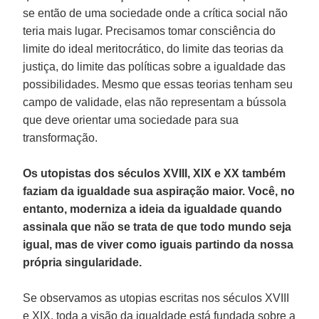
se então de uma sociedade onde a crítica social não
teria mais lugar. Precisamos tomar consciência do
limite do ideal meritocrático, do limite das teorias da
justiça, do limite das políticas sobre a igualdade das
possibilidades. Mesmo que essas teorias tenham seu
campo de validade, elas não representam a bússola
que deve orientar uma sociedade para sua
transformação.
Os utopistas dos séculos XVIII, XIX e XX também
faziam da igualdade sua aspiração maior. Você, no
entanto, moderniza a ideia da igualdade quando
assinala que não se trata de que todo mundo seja
igual, mas de viver como iguais partindo da nossa
própria singularidade.
Se observamos as utopias escritas nos séculos XVIII
e XIX, toda a visão da igualdade está fundada sobre a