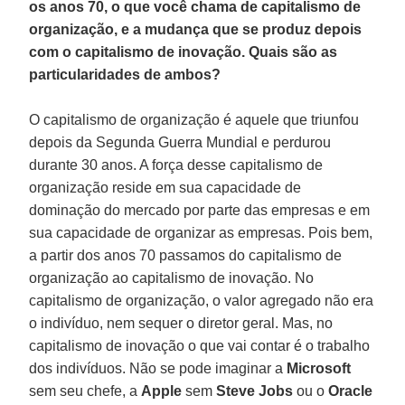
os anos 70, o que você chama de capitalismo de
organização, e a mudança que se produz depois
com o capitalismo de inovação. Quais são as
particularidades de ambos?
O capitalismo de organização é aquele que triunfou
depois da Segunda Guerra Mundial e perdurou
durante 30 anos. A força desse capitalismo de
organização reside em sua capacidade de
dominação do mercado por parte das empresas e em
sua capacidade de organizar as empresas. Pois bem,
a partir dos anos 70 passamos do capitalismo de
organização ao capitalismo de inovação. No
capitalismo de organização, o valor agregado não era
o indivíduo, nem sequer o diretor geral. Mas, no
capitalismo de inovação o que vai contar é o trabalho
dos indivíduos. Não se pode imaginar a
Microsoft
sem seu chefe, a
Apple
sem
Steve Jobs
ou o
Oracle