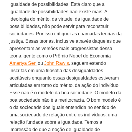
igualdade de possibilidades. Está claro que a
igualdade de possibilidades não existe mais. A
ideologia do mérito, da virtude, da igualdade de
possibilidades, não pode servir para reconstruir
sociedades. Por isso critiquei as chamadas teorias da
justiça. Essas teorias, inclusive através daqueles que
apresentam as versões mais progressistas dessa
teoria, gente como o Prêmio Nobel de Economia
Amartya Sen
ou
John Rawls
, seguem estando
inscritas em uma filosofia das desigualdades
aceitáveis enquanto essas desigualdades estiveram
articuladas em torno do mérito, da ação do indivíduo.
Esse não é o modelo da boa sociedade. O modelo da
boa sociedade não é a meritocracia. O bom modelo é
o da sociedade dos iguais entendida no sentido de
uma sociedade de relação entre os indivíduos, uma
relação fundada sobre a igualdade. Temos a
impressão de que a noção de igualdade de