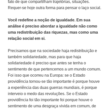
fato de que compartilham trajetórias, situações.
Requer-se hoje outra forma para pensar o laço social.
Você redefine a noção de igualdade. Em sua
análise é preciso abordar a igualdade não como
uma redistribuição das riquezas, mas como uma
relação social em si.
Precisamos que na sociedade haja redistribuição e
também solidariedade, mas para que haja
solidariedade é preciso que antes se tenha o
sentimento de que pertencemos a um mundo comum.
Foi isso que ocorreu na Europa: se o Estado
providência tornou-se tão importante é porque houve
a experiência das duas guerras mundiais, é porque
interveio o medo das revoluções. Se o Estado
providência foi tão importante foi porque houve o
sentimento de uma desgraça vivida em comum, de