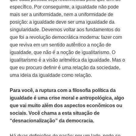
específico. Por conseguinte, a igualdade não pode
mais ser a uniformidade, nem a uniformidade de
posição: a igualdade deve ser uma igualdade da
singularidade. Devemos voltar aos fundamentos do
que foi a revolução democrática moderna: fazer com
que reviva em um sentido autêntico a noção de
igualdade, que não é a noção de igualitarismo. O
igualitarismo é a visão aritmética da igualdade. Mas o
que eu procuro definir é uma relação da sociedade,
uma ideia da igualdade como relação.
Para você, a ruptura com a filosofia política da
igualdade é uma crise moral e antropológica, algo
que vai muito além dos aspectos econômicos ou
sociais. Você chama a esta situação de
“desnacionalização” da democracia.
Há duas definições de nação: por um lado, pode-se