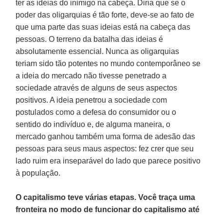
ter as ideias do inimigo na cabeça. Diria que se o
poder das oligarquias é tão forte, deve-se ao fato de
que uma parte das suas ideias está na cabeça das
pessoas. O terreno da batalha das ideias é
absolutamente essencial. Nunca as oligarquias
teriam sido tão potentes no mundo contemporâneo se
a ideia do mercado não tivesse penetrado a
sociedade através de alguns de seus aspectos
positivos. A ideia penetrou a sociedade com
postulados como a defesa do consumidor ou o
sentido do indivíduo e, de alguma maneira, o
mercado ganhou também uma forma de adesão das
pessoas para seus maus aspectos: fez crer que seu
lado ruim era inseparável do lado que parece positivo
à população.
O capitalismo teve várias etapas. Você traça uma
fronteira no modo de funcionar do capitalismo até