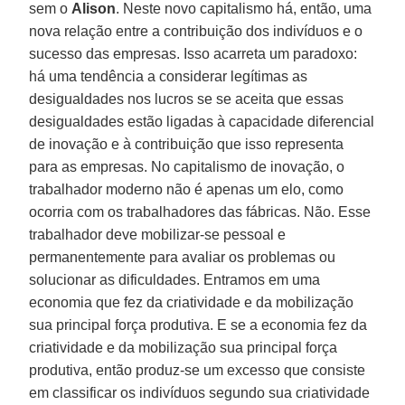
sem o
Alison
. Neste novo capitalismo há, então, uma
nova relação entre a contribuição dos indivíduos e o
sucesso das empresas. Isso acarreta um paradoxo:
há uma tendência a considerar legítimas as
desigualdades nos lucros se se aceita que essas
desigualdades estão ligadas à capacidade diferencial
de inovação e à contribuição que isso representa
para as empresas. No capitalismo de inovação, o
trabalhador moderno não é apenas um elo, como
ocorria com os trabalhadores das fábricas. Não. Esse
trabalhador deve mobilizar-se pessoal e
permanentemente para avaliar os problemas ou
solucionar as dificuldades. Entramos em uma
economia que fez da criatividade e da mobilização
sua principal força produtiva. E se a economia fez da
criatividade e da mobilização sua principal força
produtiva, então produz-se um excesso que consiste
em classificar os indivíduos segundo sua criatividade