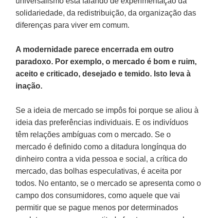
universalismo está falando de experimentação da
solidariedade, da redistribuição, da organização das
diferenças para viver em comum.
A modernidade parece encerrada em outro
paradoxo. Por exemplo, o mercado é bom e ruim,
aceito e criticado, desejado e temido. Isto leva à
inação.
Se a ideia de mercado se impôs foi porque se aliou à
ideia das preferências individuais. E os indivíduos
têm relações ambíguas com o mercado. Se o
mercado é definido como a ditadura longínqua do
dinheiro contra a vida pessoa e social, a crítica do
mercado, das bolhas especulativas, é aceita por
todos. No entanto, se o mercado se apresenta como o
campo dos consumidores, como aquele que vai
permitir que se pague menos por determinados