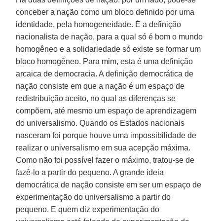
conceber a nação como um bloco definido por uma
identidade, pela homogeneidade. É a definição
nacionalista de nação, para a qual só é bom o mundo
homogêneo e a solidariedade só existe se formar um
bloco homogêneo. Para mim, esta é uma definição
arcaica de democracia. A definição democrática de
nação consiste em que a nação é um espaço de
redistribuição aceito, no qual as diferenças se
compõem, até mesmo um espaço de aprendizagem
do universalismo. Quando os Estados nacionais
nasceram foi porque houve uma impossibilidade de
realizar o universalismo em sua acepção máxima.
Como não foi possível fazer o máximo, tratou-se de
fazê-lo a partir do pequeno. A grande ideia
democrática de nação consiste em ser um espaço de
experimentação do universalismo a partir do
pequeno. E quem diz experimentação do