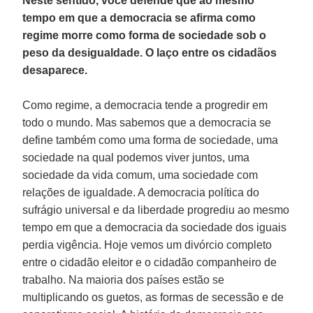
Neste sentido, você defende que ao mesmo
tempo em que a democracia se afirma como
regime morre como forma de sociedade sob o
peso da desigualdade. O laço entre os cidadãos
desaparece.
Como regime, a democracia tende a progredir em
todo o mundo. Mas sabemos que a democracia se
define também como uma forma de sociedade, uma
sociedade na qual podemos viver juntos, uma
sociedade da vida comum, uma sociedade com
relações de igualdade. A democracia política do
sufrágio universal e da liberdade progrediu ao mesmo
tempo em que a democracia da sociedade dos iguais
perdia vigência. Hoje vemos um divórcio completo
entre o cidadão eleitor e o cidadão companheiro de
trabalho. Na maioria dos países estão se
multiplicando os guetos, as formas de secessão e de