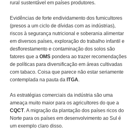
rural sustentável em países produtores.
Evidências de forte endividamento dos fumicultores
(presos a um ciclo de dívidas com as indústrias),
riscos à segurança nutricional e soberania alimentar
em diversos países, exploração do trabalho infantil e
desflorestamento e contaminação dos solos são
fatores que a
OMS
pondera ao trazer recomendações
de políticas para diversificação em áreas cultivadas
com tabaco. Coisa que parece não estar seriamente
contemplada na pauta da
ITGA
.
As estratégias comerciais da indústria são uma
ameaça muito maior para os agricultores do que a
CQCT
. A migração da plantação dos países ricos do
Norte para os países em desenvolvimento ao Sul é
um exemplo claro disso.