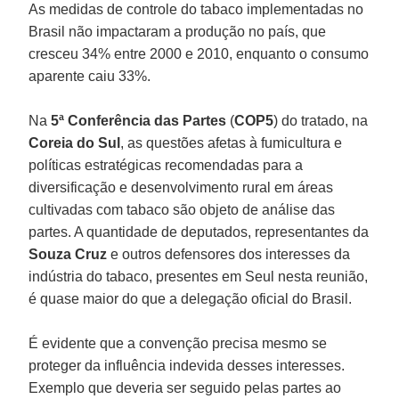
As medidas de controle do tabaco implementadas no
Brasil não impactaram a produção no país, que
cresceu 34% entre 2000 e 2010, enquanto o consumo
aparente caiu 33%.
Na
5ª Conferência das Partes
(
COP5
) do tratado, na
Coreia do Sul
, as questões afetas à fumicultura e
políticas estratégicas recomendadas para a
diversificação e desenvolvimento rural em áreas
cultivadas com tabaco são objeto de análise das
partes. A quantidade de deputados, representantes da
Souza Cruz
e outros defensores dos interesses da
indústria do tabaco, presentes em Seul nesta reunião,
é quase maior do que a delegação oficial do Brasil.
É evidente que a convenção precisa mesmo se
proteger da influência indevida desses interesses.
Exemplo que deveria ser seguido pelas partes ao