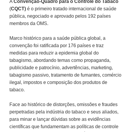
A
Convenção-Quadro para o Controle do Tabaco
(
CQCT)
é o primeiro tratado internacional de saúde
pública, negociado e aprovado pelos 192 países
membros da OMS.
Marco histórico para a saúde pública global, a
convenção foi ratificada por 176 países e traz
medidas para reduzir a epidemia global do
tabagismo, abordando temas como propaganda,
publicidade e patrocínio, advertências, marketing,
tabagismo passivo, tratamento de fumantes, comércio
ilegal, impostos e composição dos produtos de
tabaco.
Face ao histórico de distorções, omissões e fraudes
perpetradas pela indústria do tabaco e seus aliados,
para minar e lançar dúvidas sobre as evidências
científicas que fundamentam as políticas de controle