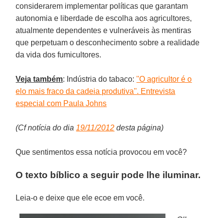
considerarem implementar políticas que garantam
autonomia e liberdade de escolha aos agricultores,
atualmente dependentes e vulneráveis às mentiras
que perpetuam o desconhecimento sobre a realidade
da vida dos fumicultores.
Veja também
: Indústria do tabaco:
''O agricultor é o
elo mais fraco da cadeia produtiva''. Entrevista
especial com Paula Johns
(Cf notícia do dia
19/11/2012
desta página)
Que sentimentos essa notícia provocou em você?
O texto bíblico a seguir pode lhe iluminar.
Leia-o e deixe que ele ecoe em você.