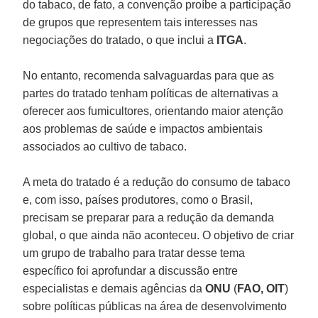
do tabaco, de fato, a convenção proíbe a participação
de grupos que representem tais interesses nas
negociações do tratado, o que inclui a
ITGA
.
No entanto, recomenda salvaguardas para que as
partes do tratado tenham políticas de alternativas a
oferecer aos fumicultores, orientando maior atenção
aos problemas de saúde e impactos ambientais
associados ao cultivo de tabaco.
A meta do tratado é a redução do consumo de tabaco
e, com isso, países produtores, como o Brasil,
precisam se preparar para a redução da demanda
global, o que ainda não aconteceu. O objetivo de criar
um grupo de trabalho para tratar desse tema
específico foi aprofundar a discussão entre
especialistas e demais agências da
ONU
(
FAO, OIT
)
sobre políticas públicas na área de desenvolvimento