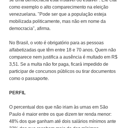
como exemplo o alto comparecimento na eleição
venezuelana. "Pode ser que a população esteja
mobilizada politicamente, mas não em nome da
democracia", afirma.
No Brasil, o voto é obrigatório para as pessoas
alfabetizadas que têm entre 18 e 70 anos. Quem não
comparece nem justifica a ausência é multado em R$
3,51. Se a multa não for paga, ficará impedido de
participar de concursos públicos ou tirar documentos
como o passaporte.
PERFIL
O percentual dos que não iriam às urnas em São
Paulo é maior entre os que dizem ter renda menor:
48% dos que ganham até dois salários mínimos ante