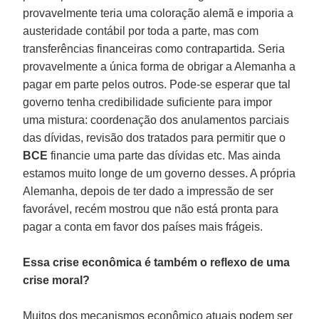
provavelmente teria uma coloração alemã e imporia a
austeridade contábil por toda a parte, mas com
transferências financeiras como contrapartida. Seria
provavelmente a única forma de obrigar a Alemanha a
pagar em parte pelos outros. Pode-se esperar que tal
governo tenha credibilidade suficiente para impor
uma mistura: coordenação dos anulamentos parciais
das dívidas, revisão dos tratados para permitir que o
BCE
financie uma parte das dívidas etc. Mas ainda
estamos muito longe de um governo desses. A própria
Alemanha, depois de ter dado a impressão de ser
favorável, recém mostrou que não está pronta para
pagar a conta em favor dos países mais frágeis.
Essa crise econômica é também o reflexo de uma
crise moral?
Muitos dos mecanismos econômico atuais podem ser