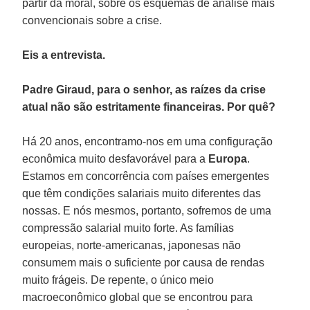
partir da moral, sobre os esquemas de análise mais
convencionais sobre a crise.
Eis a entrevista.
Padre Giraud, para o senhor, as raízes da crise
atual não são estritamente financeiras. Por quê?
Há 20 anos, encontramo-nos em uma configuração
econômica muito desfavorável para a
Europa
.
Estamos em concorrência com países emergentes
que têm condições salariais muito diferentes das
nossas. E nós mesmos, portanto, sofremos de uma
compressão salarial muito forte. As famílias
europeias, norte-americanas, japonesas não
consumem mais o suficiente por causa de rendas
muito frágeis. De repente, o único meio
macroeconômico global que se encontrou para