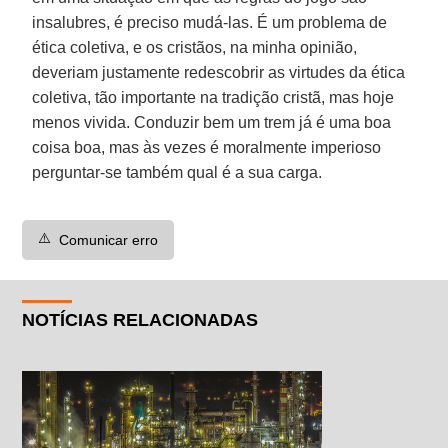
insalubres, é preciso mudá-las. É um problema de
ética coletiva, e os cristãos, na minha opinião,
deveriam justamente redescobrir as virtudes da ética
coletiva, tão importante na tradição cristã, mas hoje
menos vivida. Conduzir bem um trem já é uma boa
coisa boa, mas às vezes é moralmente imperioso
perguntar-se também qual é a sua carga.
⚠️
Comunicar erro
NOTÍCIAS RELACIONADAS