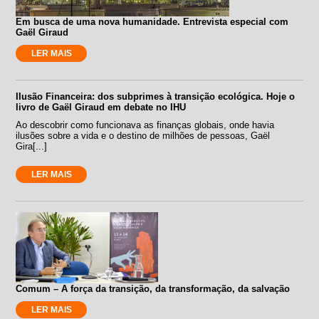
Em busca de uma nova humanidade. Entrevista especial com
Gaël Giraud
LER MAIS
Ilusão Financeira: dos subprimes à transição ecológica. Hoje o
livro de Gaël Giraud em debate no IHU
Ao descobrir como funcionava as finanças globais, onde havia
ilusões sobre a vida e o destino de milhões de pessoas, Gaël
Gira[...]
LER MAIS
Comum – A força da transição, da transformação, da salvação
LER MAIS