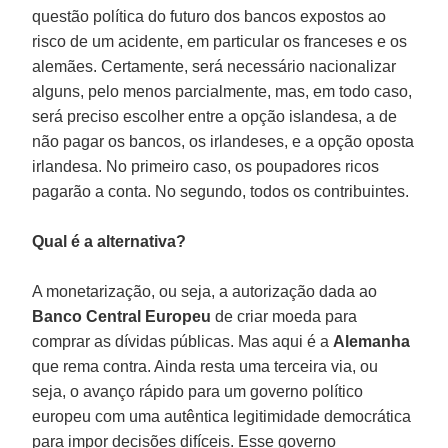
questão política do futuro dos bancos expostos ao
risco de um acidente, em particular os franceses e os
alemães. Certamente, será necessário nacionalizar
alguns, pelo menos parcialmente, mas, em todo caso,
será preciso escolher entre a opção islandesa, a de
não pagar os bancos, os irlandeses, e a opção oposta
irlandesa. No primeiro caso, os poupadores ricos
pagarão a conta. No segundo, todos os contribuintes.
Qual é a alternativa?
A monetarização, ou seja, a autorização dada ao
Banco Central Europeu
de criar moeda para
comprar as dívidas públicas. Mas aqui é a
Alemanha
que rema contra. Ainda resta uma terceira via, ou
seja, o avanço rápido para um governo político
europeu com uma autêntica legitimidade democrática
para impor decisões difíceis. Esse governo