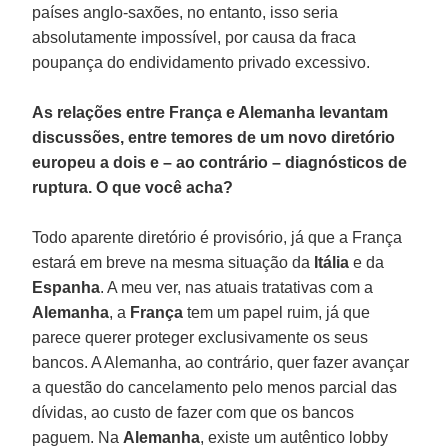
países anglo-saxões, no entanto, isso seria
absolutamente impossível, por causa da fraca
poupança do endividamento privado excessivo.
As relações entre França e Alemanha levantam
discussões, entre temores de um novo diretório
europeu a dois e – ao contrário – diagnósticos de
ruptura. O que você acha?
Todo aparente diretório é provisório, já que a França
estará em breve na mesma situação da
Itália
e da
Espanha
. A meu ver, nas atuais tratativas com a
Alemanha
, a
França
tem um papel ruim, já que
parece querer proteger exclusivamente os seus
bancos. A Alemanha, ao contrário, quer fazer avançar
a questão do cancelamento pelo menos parcial das
dívidas, ao custo de fazer com que os bancos
paguem. Na
Alemanha
, existe um autêntico lobby