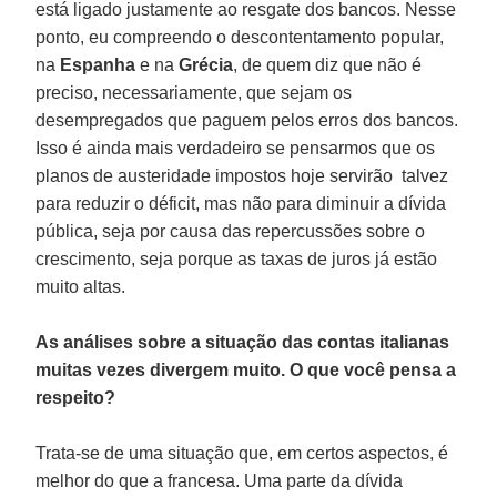
está ligado justamente ao resgate dos bancos. Nesse
ponto, eu compreendo o descontentamento popular,
na
Espanha
e na
Grécia
, de quem diz que não é
preciso, necessariamente, que sejam os
desempregados que paguem pelos erros dos bancos.
Isso é ainda mais verdadeiro se pensarmos que os
planos de austeridade impostos hoje servirão talvez
para reduzir o déficit, mas não para diminuir a dívida
pública, seja por causa das repercussões sobre o
crescimento, seja porque as taxas de juros já estão
muito altas.
As análises sobre a situação das contas italianas
muitas vezes divergem muito. O que você pensa a
respeito?
Trata-se de uma situação que, em certos aspectos, é
melhor do que a francesa. Uma parte da dívida