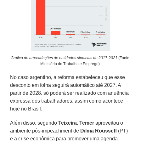
Gráfico de arrecadações de entidades sindicais de 2017-2021
(Fonte:
Ministério do Trabalho e Emprego).
No caso argentino, a reforma estabeleceu que esse
desconto em folha seguirá automático até 2027. A
partir de 2028, só poderá ser realizado com anuência
expressa dos trabalhadores, assim como acontece
hoje no Brasil.
Além disso, segundo
Teixeira
,
Temer
aproveitou o
ambiente pós-impeachment de
Dilma
Rousseff
(PT)
e a crise econômica para promover uma agenda