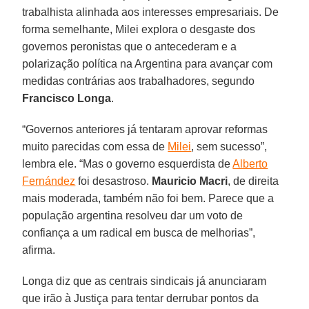
trabalhista alinhada aos interesses empresariais. De
forma semelhante, Milei explora o desgaste dos
governos peronistas que o antecederam e a
polarização política na Argentina para avançar com
medidas contrárias aos trabalhadores, segundo
Francisco
Longa
.
“Governos anteriores já tentaram aprovar reformas
muito parecidas com essa de
Milei
, sem sucesso”,
lembra ele. “Mas o governo esquerdista de
Alberto
Fernández
foi desastroso.
Mauricio Macri
, de direita
mais moderada, também não foi bem. Parece que a
população argentina resolveu dar um voto de
confiança a um radical em busca de melhorias”,
afirma.
Longa diz que as centrais sindicais já anunciaram
que irão à Justiça para tentar derrubar pontos da