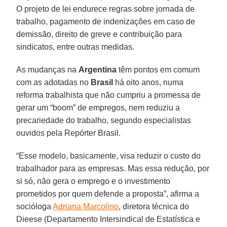
O projeto de lei endurece regras sobre jornada de
trabalho, pagamento de indenizações em caso de
demissão, direito de greve e contribuição para
sindicatos, entre outras medidas.
As mudanças na
Argentina
têm pontos em comum
com as adotadas no
Brasil
há oito anos, numa
reforma trabalhista que não cumpriu a promessa de
gerar um “boom” de empregos, nem reduziu a
precariedade do trabalho, segundo especialistas
ouvidos pela Repórter Brasil.
“Esse modelo, basicamente, visa reduzir o custo do
trabalhador para as empresas. Mas essa redução, por
si só, não gera o emprego e o investimento
prometidos por quem defende a proposta”, afirma a
socióloga
Adriana Marcolino
, diretora técnica do
Dieese (Departamento Intersindical de Estatística e