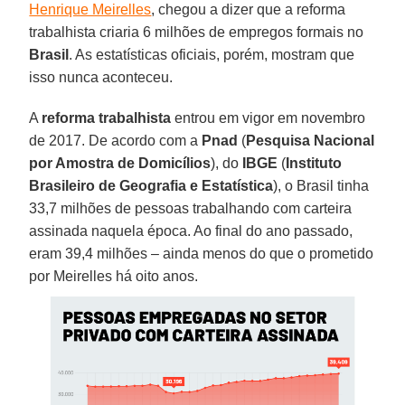
Henrique Meirelles
, chegou a dizer que a reforma
trabalhista criaria 6 milhões de empregos formais no
Brasil
. As estatísticas oficiais, porém, mostram que
isso nunca aconteceu.
A
reforma trabalhista
entrou em vigor em novembro
de 2017. De acordo com a
Pnad
(
Pesquisa Nacional
por Amostra de Domicílios
), do
IBGE
(
Instituto
Brasileiro de Geografia e Estatística
), o Brasil tinha
33,7 milhões de pessoas trabalhando com carteira
assinada naquela época. Ao final do ano passado,
eram 39,4 milhões – ainda menos do que o prometido
por Meirelles há oito anos.