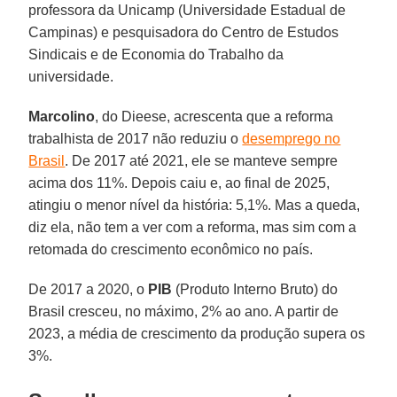
professora da Unicamp (Universidade Estadual de
Campinas) e pesquisadora do Centro de Estudos
Sindicais e de Economia do Trabalho da
universidade.
Marcolino
, do Dieese, acrescenta que a reforma
trabalhista de 2017 não reduziu o
desemprego no
Brasil
. De 2017 até 2021, ele se manteve sempre
acima dos 11%. Depois caiu e, ao final de 2025,
atingiu o menor nível da história: 5,1%. Mas a queda,
diz ela, não tem a ver com a reforma, mas sim com a
retomada do crescimento econômico no país.
De 2017 a 2020, o
PIB
(Produto Interno Bruto) do
Brasil cresceu, no máximo, 2% ao ano. A partir de
2023, a média de crescimento da produção supera os
3%.