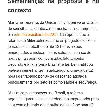
Semelhanças na proposta e no
contexto
Marilane Teixeira
, da Unicamp, também vê uma série
de semelhanças entre a reforma trabalhista argentina
e a
reforma brasileira de 2017
. Ela aponta que a
reforma de
Milei
autorizou que empregadores fixem
jornadas de trabalho de até 12 horas a seus
empregados e incluam horas-extras em banco de
horas para serem compensadas futuramente.
Segundo ela, a reforma brasileira também ratificou
práticas semelhantes, legalizando a jornada de 12
horas de trabalho por 36 de descanso adotada
principalmente por setores como saúde e segurança.
“Assim como aconteceu no
Brasil
, a reforma
argentina garante mais liberdade ao empregador para
lidar com o horário de trabalho de seu funcionário”,