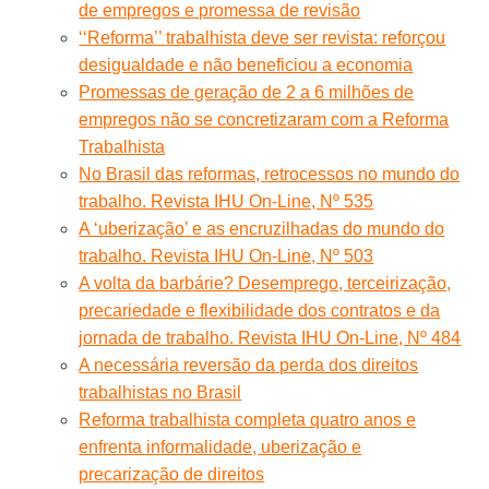
de empregos e promessa de revisão
‘‘Reforma’’ trabalhista deve ser revista: reforçou
desigualdade e não beneficiou a economia
Promessas de geração de 2 a 6 milhões de
empregos não se concretizaram com a Reforma
Trabalhista
No Brasil das reformas, retrocessos no mundo do
trabalho. Revista IHU On-Line, Nº 535
A ‘uberização’ e as encruzilhadas do mundo do
trabalho. Revista IHU On-Line, Nº 503
A volta da barbárie? Desemprego, terceirização,
precariedade e flexibilidade dos contratos e da
jornada de trabalho. Revista IHU On-Line, Nº 484
A necessária reversão da perda dos direitos
trabalhistas no Brasil
Reforma trabalhista completa quatro anos e
enfrenta informalidade, uberização e
precarização de direitos