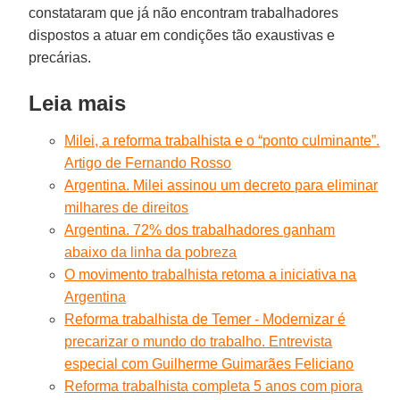
constataram que já não encontram trabalhadores
dispostos a atuar em condições tão exaustivas e
precárias.
Leia mais
Milei, a reforma trabalhista e o “ponto culminante”.
Artigo de Fernando Rosso
Argentina. Milei assinou um decreto para eliminar
milhares de direitos
Argentina. 72% dos trabalhadores ganham
abaixo da linha da pobreza
O movimento trabalhista retoma a iniciativa na
Argentina
Reforma trabalhista de Temer - Modernizar é
precarizar o mundo do trabalho. Entrevista
especial com Guilherme Guimarães Feliciano
Reforma trabalhista completa 5 anos com piora