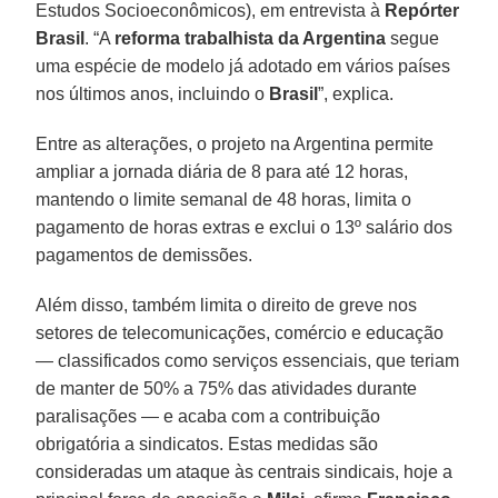
Estudos Socioeconômicos), em entrevista à
Repórter
Brasil
. “A
reforma trabalhista da Argentina
segue
uma espécie de modelo já adotado em vários países
nos últimos anos, incluindo o
Brasil
”, explica.
Entre as alterações, o projeto na Argentina permite
ampliar a jornada diária de 8 para até 12 horas,
mantendo o limite semanal de 48 horas, limita o
pagamento de horas extras e exclui o 13º salário dos
pagamentos de demissões.
Além disso, também limita o direito de greve nos
setores de telecomunicações, comércio e educação
— classificados como serviços essenciais, que teriam
de manter de 50% a 75% das atividades durante
paralisações — e acaba com a contribuição
obrigatória a sindicatos. Estas medidas são
consideradas um ataque às centrais sindicais, hoje a