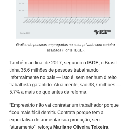
Gráfico de pessoas empregadas no setor privado com carteira
assinada
(Fonte: IBGE).
Também ao final de 2017, segundo o
IBGE
, o Brasil
tinha 36,6 milhões de pessoas trabalhando
informalmente no país — isto é, sem nenhum direito
trabalhista garantido. Atualmente, são 38,7 milhões —
5,7% a mais do que antes da reforma.
“Empresário não vai contratar um trabalhador porque
ficou mais fácil demitir. Contrata porque tem a
expectativa de aumentar sua produção, seu
faturamento”, reforça
Marilane Oliveira Teixeira
,