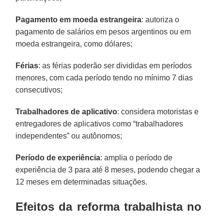
Pagamento em moeda
estrangeira
: autoriza o
pagamento de salários em pesos argentinos ou em
moeda estrangeira, como dólares;
Férias
: as férias poderão ser divididas em períodos
menores, com cada período tendo no mínimo 7 dias
consecutivos;
Trabalhadores de
aplicativo
: considera motoristas e
entregadores de aplicativos como “trabalhadores
independentes” ou autônomos;
Período de
experiência
: amplia o período de
experiência de 3 para até 8 meses, podendo chegar a
12 meses em determinadas situações.
Efeitos da reforma trabalhista no