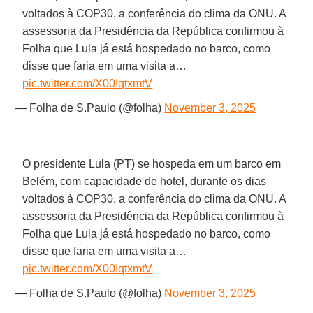
voltados à COP30, a conferência do clima da ONU. A
assessoria da Presidência da República confirmou à
Folha que Lula já está hospedado no barco, como
disse que faria em uma visita a…
pic.twitter.com/X00IqtxmtV
— Folha de S.Paulo (@folha)
November 3, 2025
O presidente Lula (PT) se hospeda em um barco em
Belém, com capacidade de hotel, durante os dias
voltados à COP30, a conferência do clima da ONU. A
assessoria da Presidência da República confirmou à
Folha que Lula já está hospedado no barco, como
disse que faria em uma visita a…
pic.twitter.com/X00IqtxmtV
— Folha de S.Paulo (@folha)
November 3, 2025