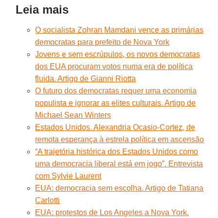
Leia mais
O socialista Zohran Mamdani vence as primárias
democratas para prefeito de Nova York
Jovens e sem escrúpulos, os novos democratas
dos EUA procuram votos numa era de política
fluida. Artigo de Gianni Riotta
O futuro dos democratas requer uma economia
populista e ignorar as elites culturais. Artigo de
Michael Sean Winters
Estados Unidos. Alexandria Ocasio-Cortez, de
remota esperança à estrela política em ascensão
“A trajetória histórica dos Estados Unidos como
uma democracia liberal está em jogo”. Entrevista
com Sylvie Laurent
EUA: democracia sem escolha. Artigo de Tatiana
Carlotti
EUA: protestos de Los Angeles a Nova York.