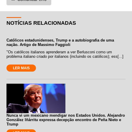
NOTÍCIAS RELACIONADAS
Católicos estadunidenses, Trump e a autobiografia de uma
nação. Artigo de Massimo Faggioli
"Os católicos italianos aprenderam a ver Berlusconi como um
problema italiano criado por italianos (incluindo os católicos); ess[...]
LER MAIS
Nunca vi um mexicano mendigar nos Estados Unidos. Alejandro
González Iñárritu expressa decepção encontro de Peña Nieto e
Trump