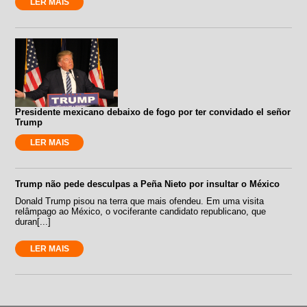
LER MAIS
Presidente mexicano debaixo de fogo por ter convidado el señor
Trump
LER MAIS
Trump não pede desculpas a Peña Nieto por insultar o México
Donald Trump pisou na terra que mais ofendeu. Em uma visita
relâmpago ao México, o vociferante candidato republicano, que
duran[...]
LER MAIS