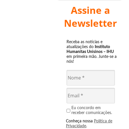
Assine a
Newsletter
Receba as notícias e
atualizações do
Instituto
Humanitas Unisinos – IHU
em primeira mão. Junte-se a
nós!
Eu concordo em
receber comunicações.
Conheça nossa
Política de
Privacidade
.