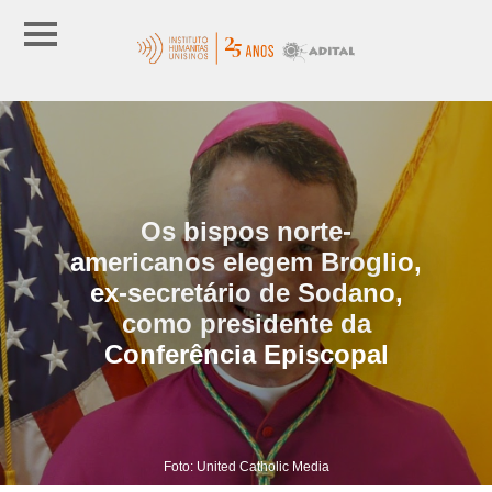
Os bispos norte-
americanos elegem Broglio,
ex-secretário de Sodano,
como presidente da
Conferência Episcopal
Foto: United Catholic Media