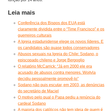
Leia mais
Conferência dos Bispos dos EUA está
claramente dividida entre o “Time Francisco” e os
guerreiros culturais
A Igreja estadunidense elege os novos líderes. E
os candidatos são quase todos conservadores
Abusos sexuais na Igreja do Chile: Sodano, o
episcopado chileno e Jorge Bergoglio
O relatório McCarrick: “Já em 2000 ele era
acusado de abusos contra menores. Wojtyla
decidiu pessoalmente promovê-lo”
Sodano não quis escutar, em 2003, as denúncias
do secretário de Maciel
O motivo pelo qual o Papa pediu a renúncia do
cardeal Sodano
A maioria dos católicos não tem ideia de quem é