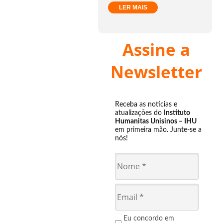
LER MAIS
Assine a
Newsletter
Receba as notícias e
atualizações do
Instituto
Humanitas Unisinos – IHU
em primeira mão. Junte-se a
nós!
Eu concordo em