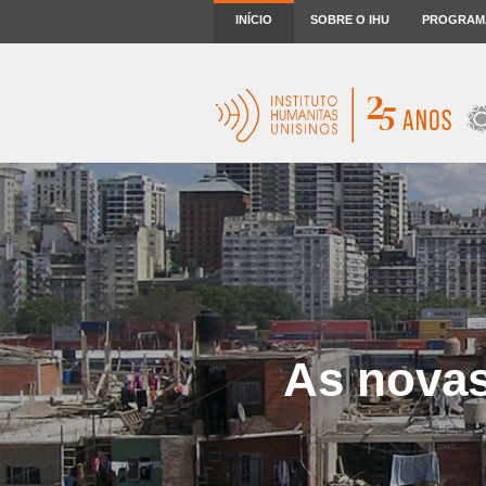
INÍCIO
SOBRE O IHU
PROGRAM
As novas