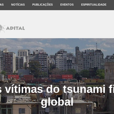
AS
NOTÍCIAS
PUBLICAÇÕES
EVENTOS
ESPIRITUALIDADE
 vítimas do tsunami f
global