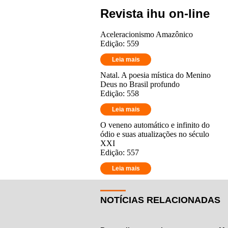
Revista ihu on-line
Aceleracionismo Amazônico
Edição: 559
Leia mais
Natal. A poesia mística do Menino
Deus no Brasil profundo
Edição: 558
Leia mais
O veneno automático e infinito do
ódio e suas atualizações no século
XXI
Edição: 557
Leia mais
NOTÍCIAS RELACIONADAS